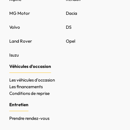
MG Motor
Dacia
Volvo
DS
Land Rover
Opel
Isuzu
Véhicules d'occasion
Les véhicules d'occasion
Les financements
Conditions de reprise
Entretien
Prendre rendez-vous