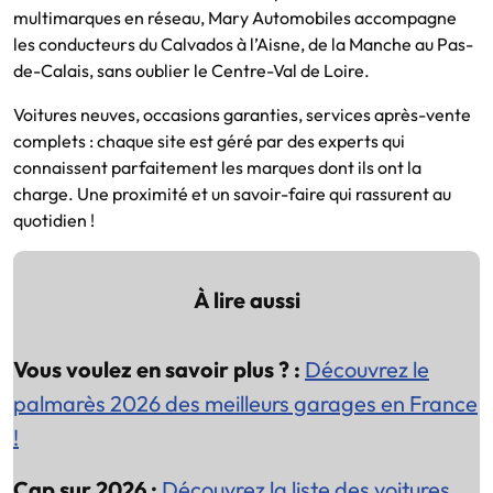
multimarques en réseau, Mary Automobiles accompagne
les conducteurs du Calvados à l’Aisne, de la Manche au Pas-
de-Calais, sans oublier le Centre-Val de Loire.
Voitures neuves, occasions garanties, services après-vente
complets : chaque site est géré par des experts qui
connaissent parfaitement les marques dont ils ont la
charge. Une proximité et un savoir-faire qui rassurent au
quotidien !
À lire aussi
Vous voulez en savoir plus ? :
Découvrez le
palmarès 2026 des meilleurs garages en France
!
Cap sur 2026 :
Découvrez la liste des voitures