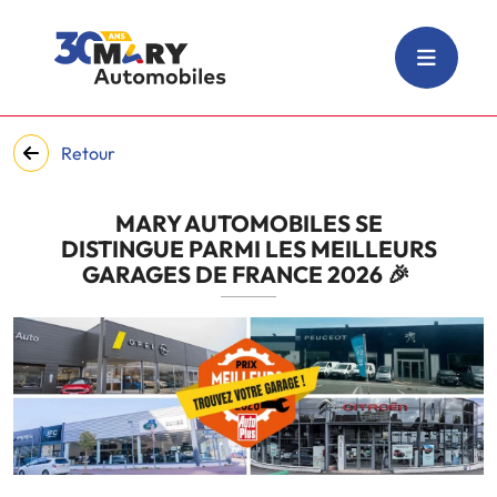
Retour
MARY AUTOMOBILES SE
DISTINGUE PARMI LES MEILLEURS
GARAGES DE FRANCE 2026 🎉