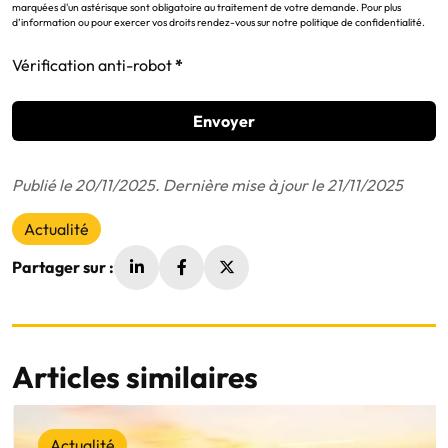
marquées d'un astérisque sont obligatoire au traitement de votre demande. Pour plus
d’information ou pour exercer vos droits rendez-vous sur notre politique de confidentialité.
Vérification anti-robot
Envoyer
Publié le 20/11/2025. Dernière mise à jour le 21/11/2025
Actualité
Partager sur :
Articles similaires
Actualité