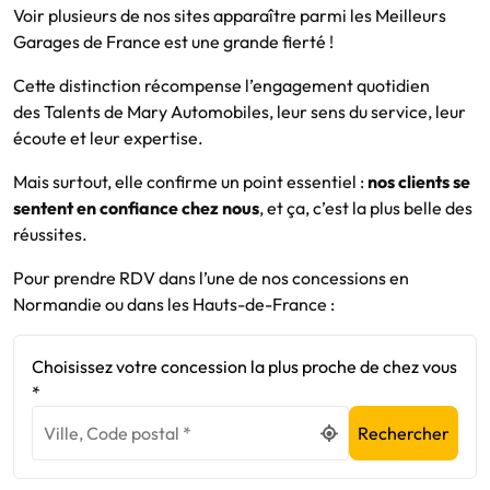
Voir plusieurs de nos sites apparaître parmi les Meilleurs
Garages de France est une grande fierté !
Cette distinction récompense l’engagement quotidien
des Talents de Mary Automobiles, leur sens du service, leur
écoute et leur expertise.
Mais surtout, elle confirme un point essentiel :
nos clients se
sentent en confiance chez nous
, et ça, c’est la plus belle des
réussites.
Pour prendre RDV dans l’une de nos concessions en
Normandie ou dans les Hauts-de-France :
Choisissez votre concession la plus proche de chez vous
*
Rechercher