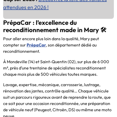
attendues en 2026 !
PrépaCar : l’excellence du
reconditionnement made in Mary 🛠️
Pour aller encore plus loin dans la qualité, Mary peut
compter sur
PrépaCar
, son département dédié au
reconditionnement.
À Mondeville (14) et Saint-Quentin (02), sur plus de 6 000
m², près d’une trentaine de spécialistes reconditionnent
chaque mois plus de 500 véhicules toutes marques.
Lavage, expertise, mécanique, carrosserie, lustrage,
rénovation des jantes, contrôle qualité… Chaque véhicule
suit un parcours rigoureux avant de reprendre la route, que
ce soit pour une occasion reconditionnée, une préparation
de véhicule neuf (Peugeot, Citroën, DS) ou même une moto
neuve.