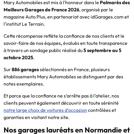
Mary Automobiles est mis à l’honneur dans le
Palmarès des
Meilleurs Garages de France 2026
, organisé par le
magazine Auto Plus, en partenariat avec idGarages.com et
l’institut Le Terrain.
Cette récompense
reflète la confiance de nos clients et le
savoir-faire de nos équipes
,
évalués en toute transparence
à travers un sondage public réalisé du
5 septembre au 5
octobre 2025
.
Sur
886 garages
sélectionnés en France, plusieurs
établissements Mary Automobiles se distinguent par des
notes exemplaires.
Et parce que la confiance ne s’arrête pas à l’atelier, nos
clients peuvent également découvrir en toute sérénité
notre large choix de voitures d’occasion
contrôlées et
garanties en visitant notre site.
Nos garages lauréats en Normandie et