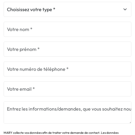
MARY collecte vos données afin de traiter votre demande de contact. Les données