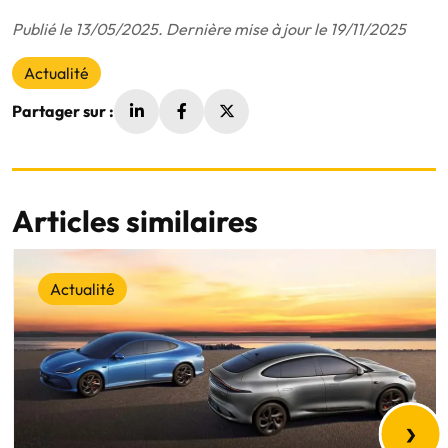
Publié le 13/05/2025. Dernière mise à jour le 19/11/2025
Actualité
Partager sur :
Articles similaires
Actualité
›