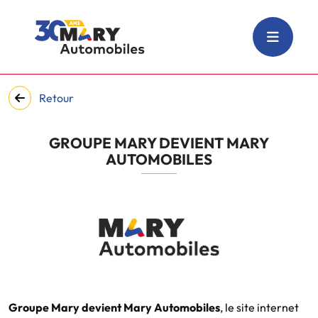
Retour
GROUPE MARY DEVIENT MARY
AUTOMOBILES
Groupe Mary devient Mary Automobiles
, le site internet