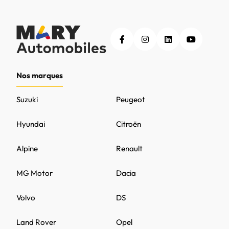
Nos marques
Suzuki
Peugeot
Hyundai
Citroën
Alpine
Renault
MG Motor
Dacia
Volvo
DS
Land Rover
Opel