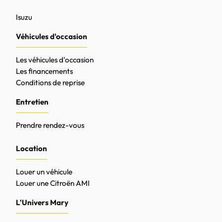
Isuzu
Véhicules d'occasion
Les véhicules d'occasion
Les financements
Conditions de reprise
Entretien
Prendre rendez-vous
Location
Louer un véhicule
Louer une Citroën AMI
L'Univers Mary