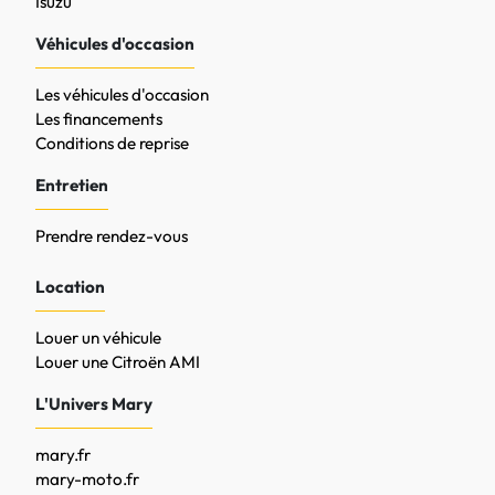
Isuzu
Véhicules d'occasion
Les véhicules d'occasion
Les financements
Conditions de reprise
Entretien
Prendre rendez-vous
Location
Louer un véhicule
Louer une Citroën AMI
L'Univers Mary
mary.fr
mary-moto.fr