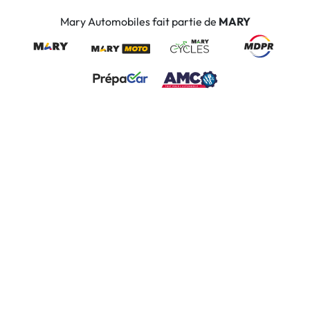
Mary Automobiles fait partie de
MARY