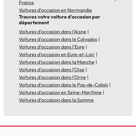
France
Voitures d'occasion en Normandie
Trouvez votre voiture d'occasion par
département
Voitures d'occasion dans l’Aisne
Voitures d'occasion dans le Calvados
Voitures d'occasion dans l’Eure
Voitures d'occasion en Eure-et-Loir
Voitures d'occasion dans la Manche
Voitures d'occasion dans l’Oise
Voitures d'occasion dans l’Orne
Voitures d'occasion dans le Pas-de-Calais
Voitures d'occasion en Seine-Maritime
Voitures d'occasion dans la Somme