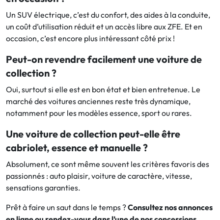
Un SUV électrique, c’est du confort, des aides à la conduite,
un coût d’utilisation réduit et un accès libre aux ZFE. Et en
occasion, c’est encore plus intéressant côté prix !
Peut-on revendre facilement une voiture de
collection ?
Oui, surtout si elle est en bon état et bien entretenue. Le
marché des voitures anciennes reste très dynamique,
notamment pour les modèles essence, sport ou rares.
Une voiture de collection peut-elle être
cabriolet, essence et manuelle ?
Absolument, ce sont même souvent les critères favoris des
passionnés : auto plaisir, voiture de caractère, vitesse,
sensations garanties.
Prêt à faire un saut dans le temps ?
Consultez nos annonces
en ligne ou rendez-vous dans l’une de nos concessions