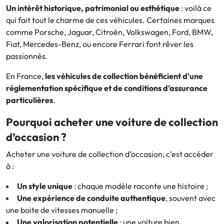
Un intérêt historique, patrimonial ou esthétique
: voilà ce
qui fait tout le charme de ces véhicules. Certaines marques
comme Porsche, Jaguar, Citroën, Volkswagen, Ford, BMW,
Fiat, Mercedes-Benz, ou encore Ferrari font rêver les
passionnés.
En France,
les véhicules de collection bénéficient d'une
réglementation spécifique et de conditions d'assurance
particulières
.
Pourquoi acheter une voiture de collection
d’occasion ?
Acheter une voiture de collection d’occasion, c’est accéder
à :
Un style unique
: chaque modèle raconte une histoire ;
Une expérience de conduite authentique
, souvent avec
une boite de vitesses manuelle ;
Une valorisation potentielle
: une voiture bien