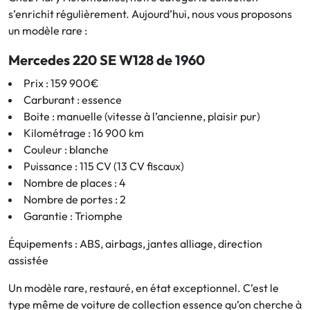
s’enrichit régulièrement. Aujourd’hui, nous vous proposons
un modèle rare :
Mercedes 220 SE W128 de 1960
Prix : 159 900€
Carburant : essence
Boite : manuelle (vitesse à l’ancienne, plaisir pur)
Kilométrage : 16 900 km
Couleur : blanche
Puissance : 115 CV (13 CV fiscaux)
Nombre de places : 4
Nombre de portes : 2
Garantie : Triomphe
Équipements : ABS, airbags, jantes alliage, direction
assistée
Un modèle rare, restauré, en état exceptionnel. C’est le
type même de voiture de collection essence qu’on cherche à