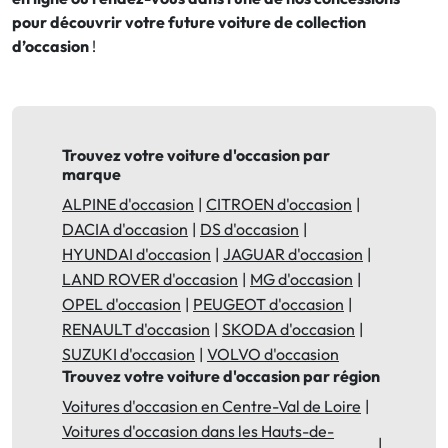
pour découvrir votre future voiture de collection
d’occasion
!
Trouvez votre voiture d'occasion par
marque
ALPINE d'occasion
CITROEN d'occasion
DACIA d'occasion
DS d'occasion
HYUNDAI d'occasion
JAGUAR d'occasion
LAND ROVER d'occasion
MG d'occasion
OPEL d'occasion
PEUGEOT d'occasion
RENAULT d'occasion
SKODA d'occasion
SUZUKI d'occasion
VOLVO d'occasion
Trouvez votre voiture d'occasion par région
Voitures d'occasion en Centre-Val de Loire
Voitures d'occasion dans les Hauts-de-