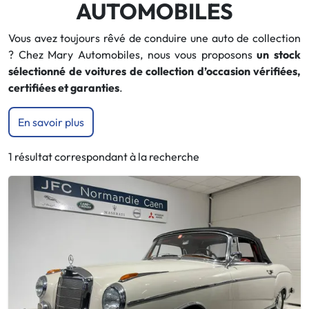
AUTOMOBILES
Vous avez toujours rêvé de conduire une auto de collection
? Chez Mary Automobiles, nous vous proposons
un stock
sélectionné de voitures de collection d’occasion vérifiées,
certifiées et garanties
.
En savoir plus
1 résultat correspondant à la recherche