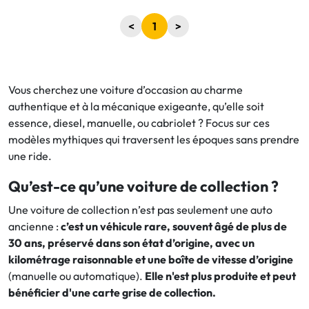
<
1
>
Vous cherchez une voiture d’occasion au charme
authentique et à la mécanique exigeante, qu’elle soit
essence, diesel, manuelle, ou cabriolet ? Focus sur ces
modèles mythiques qui traversent les époques sans prendre
une ride.
Qu’est-ce qu’une voiture de collection ?
Une voiture de collection n’est pas seulement une auto
ancienne :
c’est un véhicule rare, souvent âgé de plus de
30 ans, préservé dans son état d’origine, avec un
kilométrage raisonnable et une boîte de vitesse d’origine
(manuelle ou automatique).
Elle n'est plus produite et peut
bénéficier d'une carte grise de collection.