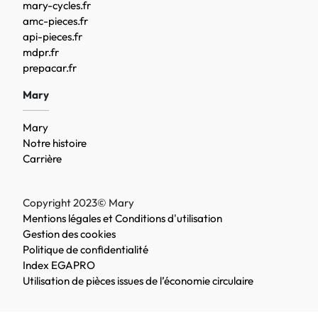
mary-cycles.fr
amc-pieces.fr
api-pieces.fr
mdpr.fr
prepacar.fr
Mary
Mary
Notre histoire
Carrière
Copyright 2023© Mary
Mentions légales et Conditions d'utilisation
Gestion des cookies
Politique de confidentialité
Index EGAPRO
Utilisation de pièces issues de l’économie circulaire