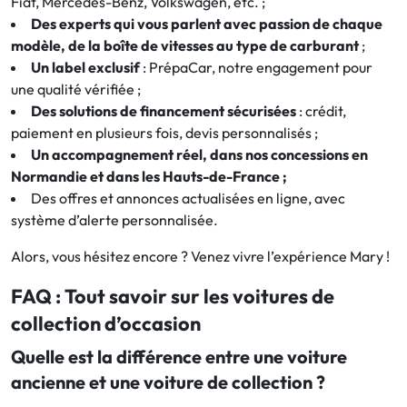
Fiat, Mercedes-Benz, Volkswagen, etc. ;
Des experts qui vous parlent avec passion de chaque
modèle, de la boîte de vitesses au type de carburant
;
Un label exclusif
: PrépaCar, notre engagement pour
une qualité vérifiée ;
Des solutions de financement sécurisées
: crédit,
paiement en plusieurs fois, devis personnalisés ;
Un accompagnement réel, dans nos concessions en
Normandie et dans les Hauts-de-France ;
Des offres et annonces actualisées en ligne, avec
système d’alerte personnalisée.
Alors, vous hésitez encore ? Venez vivre l’expérience Mary !
FAQ : Tout savoir sur les voitures de
collection d’occasion
Quelle est la différence entre une voiture
ancienne et une voiture de collection ?