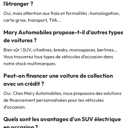
l’étranger ?
Oui, mais attention aux frais et formalités : homologation,
carte grise, transport, TVA...
Mary Automobiles propose-t-il d'autres types
de voitures ?
Bien sûr ! SUV, citadines, breaks, monospaces, berlines…
Vous trouverez tous types de véhicules d’occasion dans
notre stock multimarques.
Peut-on financer une voiture de collection
avec un crédit ?
Oui. Chez Mary Automobiles, nous proposons des solutions
de financement personnalisées pour les véhicules
d’occasion.
Quels sont les avantages d'un SUV électrique
en occasion ?