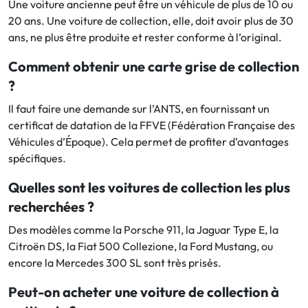
Une voiture ancienne peut être un véhicule de plus de 10 ou
20 ans. Une voiture de collection, elle, doit avoir plus de 30
ans, ne plus être produite et rester conforme à l’original.
Comment obtenir une carte grise de collection
?
Il faut faire une demande sur l’ANTS, en fournissant un
certificat de datation de la FFVE (Fédération Française des
Véhicules d’Époque). Cela permet de profiter d’avantages
spécifiques.
Quelles sont les voitures de collection les plus
recherchées ?
Des modèles comme la Porsche 911, la Jaguar Type E, la
Citroën DS, la Fiat 500 Collezione, la Ford Mustang, ou
encore la Mercedes 300 SL sont très prisés.
Peut-on acheter une voiture de collection à