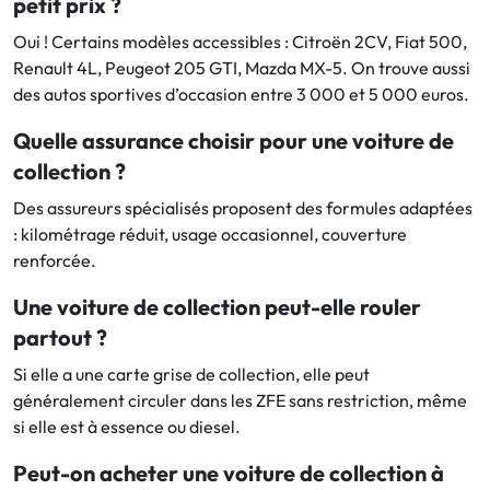
petit prix ?
Oui ! Certains modèles accessibles : Citroën 2CV, Fiat 500,
Renault 4L, Peugeot 205 GTI, Mazda MX-5. On trouve aussi
des autos sportives d’occasion entre 3 000 et 5 000 euros.
Quelle assurance choisir pour une voiture de
collection ?
Des assureurs spécialisés proposent des formules adaptées
: kilométrage réduit, usage occasionnel, couverture
renforcée.
Une voiture de collection peut-elle rouler
partout ?
Si elle a une carte grise de collection, elle peut
généralement circuler dans les ZFE sans restriction, même
si elle est à essence ou diesel.
Peut-on acheter une voiture de collection à