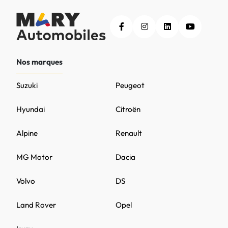
Nos marques
Suzuki
Peugeot
Hyundai
Citroën
Alpine
Renault
MG Motor
Dacia
Volvo
DS
Land Rover
Opel