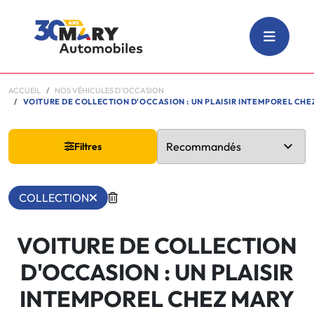
ACCUEIL
NOS VÉHICULES D'OCCASION
VOITURE DE COLLECTION D'OCCASION : UN PLAISIR INTEMPOREL CHEZ MAR
Filtres
COLLECTION
VOITURE DE COLLECTION
D'OCCASION : UN PLAISIR
INTEMPOREL CHEZ MARY