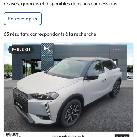
révisés, garantis et disponibles dans nos concessions.
En savoir plus
63 résultats correspondants à la recherche
FAIBLE KM