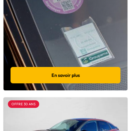
En savoir plus
OFFRE 30 ANS