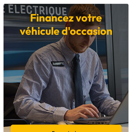
Financez votre
véhicule d'occasion