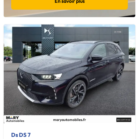
En savoir plus
Ds DS 7