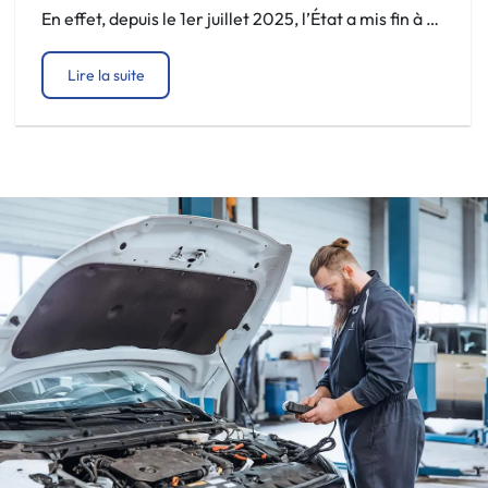
En effet, depuis le 1er juillet 2025, l’État a mis fin à ce
dispositif dans sa forme actuelle. Mais pas de
Lire la suite
panique : la transition énergétique continue et il
existe toujours des aides financières pour l’achat […]