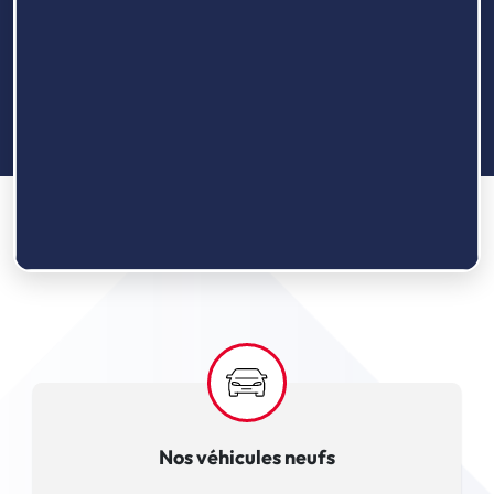
Nos véhicules neufs