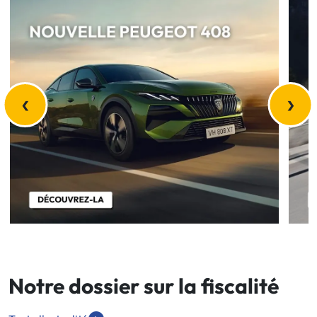
‹
›
Notre dossier sur la fiscalité