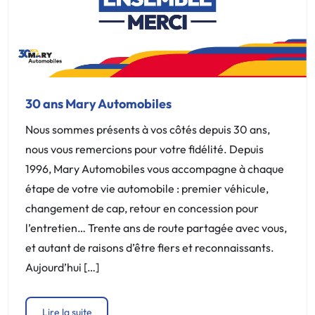
30 ans Mary Automobiles
Nous sommes présents à vos côtés depuis 30 ans,
nous vous remercions pour votre fidélité. Depuis
1996, Mary Automobiles vous accompagne à chaque
étape de votre vie automobile : premier véhicule,
changement de cap, retour en concession pour
l’entretien… Trente ans de route partagée avec vous,
et autant de raisons d’être fiers et reconnaissants.
Aujourd’hui […]
Lire la suite