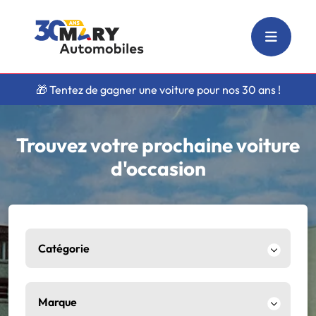
🎁 Tentez de gagner une voiture pour nos 30 ans !
Trouvez votre prochaine voiture
d'occasion
Catégorie
Marque