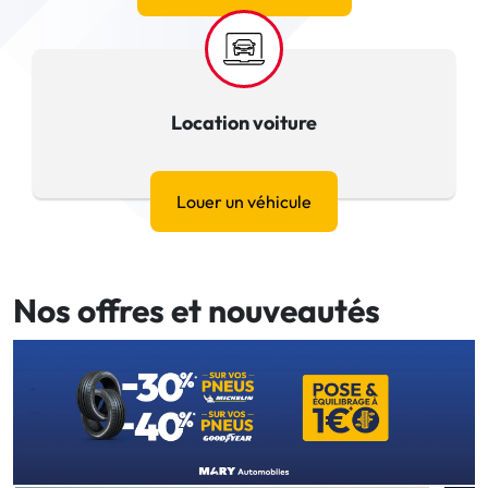
Location voiture
Louer un véhicule
Nos offres et nouveautés