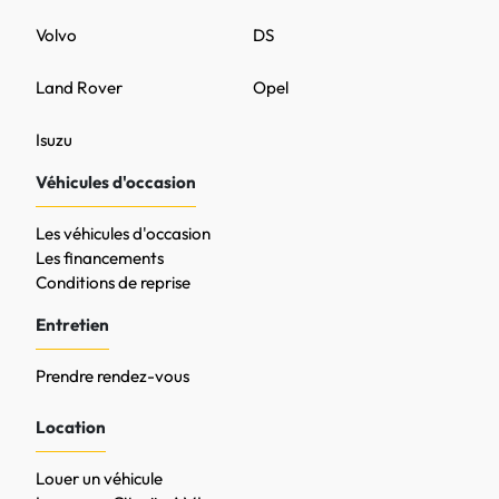
Volvo
DS
Land Rover
Opel
Isuzu
Véhicules d'occasion
Les véhicules d'occasion
Les financements
Conditions de reprise
Entretien
Prendre rendez-vous
Location
Louer un véhicule