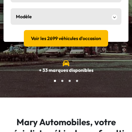
Modèle
Voir les 2699 véhicules d'occasion
+ 33 marques disponibles
Mary Automobiles, votre