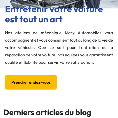
Entretenir votre voiture
est tout un art
Nos ateliers de mécanique Mary Automobiles vous
accompagnent et vous conseillent tout au long de la vie de
votre véhicule. Que ce soit pour l’entretien ou la
réparation de votre voiture, nos équipes vous garantissent
qualité et fiabilité pour servir votre satisfaction.
Prendre rendez-vous
Derniers articles du blog