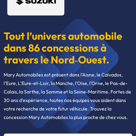
Tout l’univers automobile
dans 86 concessions à
travers le Nord‑Ouest.
Mary Automobiles est présent dans l’Aisne, le Calvados,
l’Eure, L’Eure-et-Loir, la Manche, l’Oise, l’Orne, le Pas-de-
Calais, la Sarthe, la Somme et la Seine-Maritime. Fortes de
30 ans d’expérience, toutes nos équipes vous aident dans
votre recherche de votre futur véhicule. Trouvez la
concession Mary Automobiles la plus proche de chez vous.