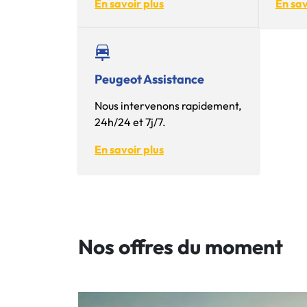
En savoir plus
En sav
Peugeot Assistance
Nous intervenons rapidement,
24h/24 et 7j/7.
En savoir plus
Nos offres du moment