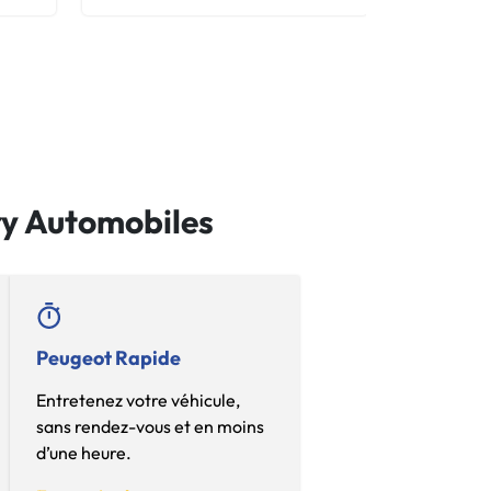
ry Automobiles
Peugeot Rapide
Entretenez votre véhicule,
sans rendez-vous et en moins
d’une heure.