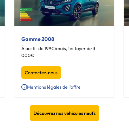
Gamme 2008
À partir de 199€/mois, 1er loyer de 3
000€
Contactez-nous
Mentions légales de l'offre
Découvrez nos véhicules neufs