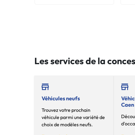
Les services de la conc
Véhicules neufs
Véhic
Caen
Trouvez votre prochain
Découv
véhicule parmi une variété de
d'occa
choix de modèles neufs.