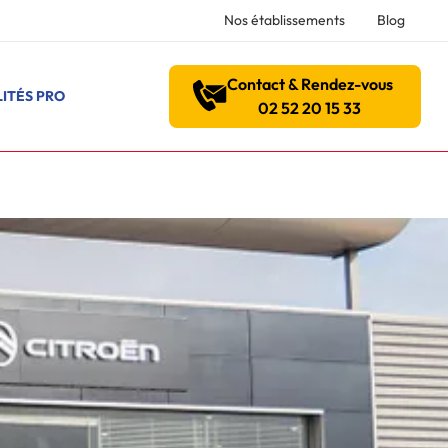
Nos établissements
Blog
Contact & Rendez-vous
ITÉS PRO
02 52 20 15 33