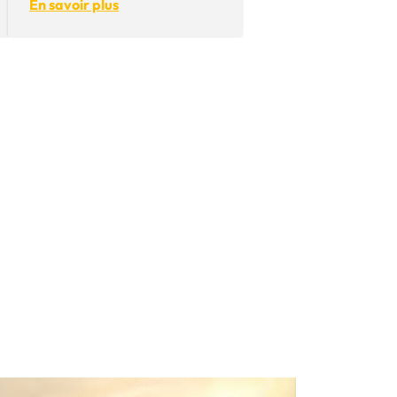
En savoir plus