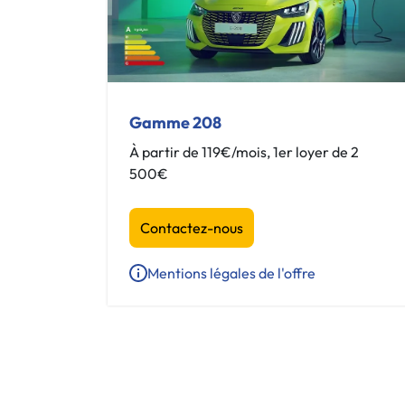
Gamme 208
À partir de 119€/mois, 1er loyer de 2
500€
Contactez-nous
Mentions légales de l'offre