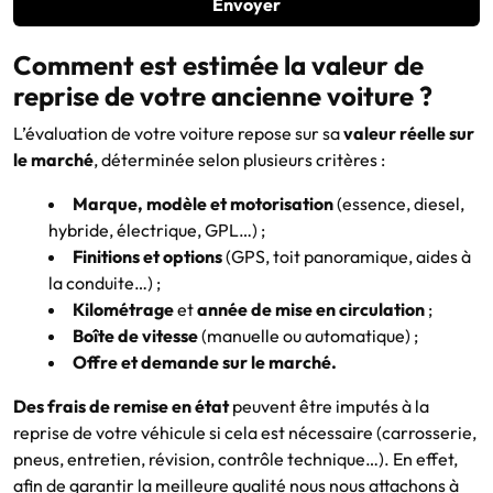
Envoyer
Comment est estimée la valeur de
reprise de votre ancienne voiture ?
L’évaluation de votre voiture repose sur sa
valeur réelle sur
le marché
, déterminée selon plusieurs critères :
Marque, modèle et motorisation
(essence, diesel,
hybride, électrique, GPL…) ;
Finitions et options
(GPS, toit panoramique, aides à
la conduite…) ;
Kilométrage
et
année de mise en circulation
;
Boîte de vitesse
(manuelle ou automatique) ;
Offre et demande sur le marché.
Des frais de remise en état
peuvent être imputés à la
reprise de votre véhicule si cela est nécessaire (carrosserie,
pneus, entretien, révision, contrôle technique…). En effet,
afin de garantir la meilleure qualité nous nous attachons à