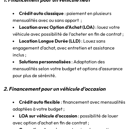
Crédit auto classique
: paiement en plusieurs
mensualités avec ou sans apport ;
Location avec Option d’Achat (LOA)
: louez votre
véhicule avec possibilité de l’acheter en fin de contrat ;
Location Longue Durée (LLD)
: Louez sans
engagement d’achat, avec entretien et assistance
inclus ;
Solutions personnalisées
: Adaptation des
mensualités selon votre budget et options d’assurance
pour plus de sérénité.
2. Financement pour un véhicule d’occasion
Crédit auto flexible
: financement avec mensualités
adaptées à votre budget ;
LOA sur véhicule d’occasion
: possibilité de louer
avec option d’achat en fin de contrat ;