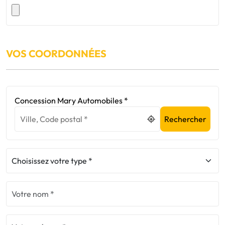
VOS COORDONNÉES
Concession Mary Automobiles *
Rechercher