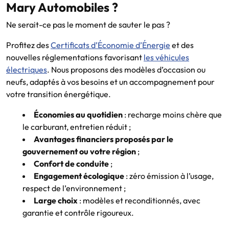
Mary Automobiles ?
Ne serait-ce pas le moment de sauter le pas ?
Profitez des
Certificats d’Économie d’Énergie
et des
nouvelles réglementations favorisant
les véhicules
électriques
. Nous proposons des modèles d’occasion ou
neufs, adaptés à vos besoins et un accompagnement pour
votre transition énergétique.
Économies au quotidien
: recharge moins chère que
le carburant, entretien réduit ;
Avantages financiers proposés par le
gouvernement ou votre région
;
Confort de conduite
;
Engagement écologique
: zéro émission à l’usage,
respect de l’environnement ;
Large choix
: modèles et reconditionnés, avec
garantie et contrôle rigoureux.