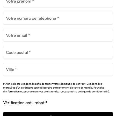
MARY collecte vos données afin de traiter votre demande de contact. Les données
marquées d'un astérisque sont obligatoire au traitement de votre demande. Pour plus
d’information ou pour exercer vos droits rendez-vous sur notre politique de confidentialité.
Vérification anti-robot