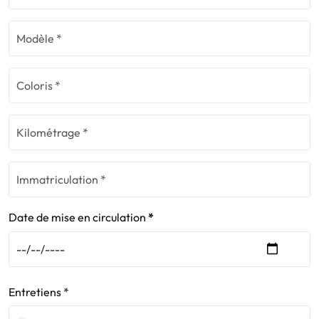
Date de mise en circulation
Entretiens *