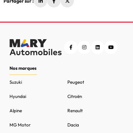
Partager sur :
Nos marques
Suzuki
Peugeot
Hyundai
Citroën
Alpine
Renault
MG Motor
Dacia