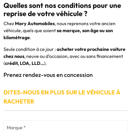
Quelles sont nos conditions pour une
reprise de votre véhicule ?
Chez
Mary Automobiles
, nous reprenons votre ancien
véhicule, quels que soient
sa marque, son âge ou son
kilométrage
.
Seule condition à ce jour :
acheter votre prochaine voiture
chez nous
, neuve ou d’occasion, avec ou sans financement
(
crédit, LOA, LLD…
).
Prenez rendez-vous en concession
DITES-NOUS EN PLUS SUR LE VÉHICULE À
RACHETER