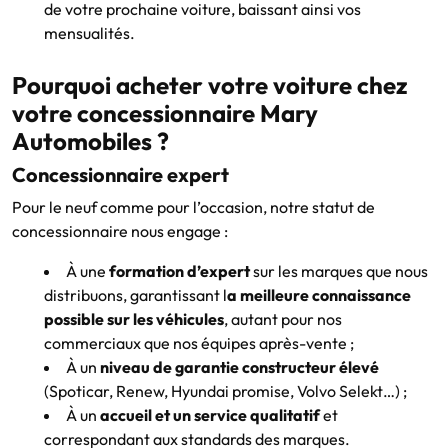
de votre prochaine voiture, baissant ainsi vos
mensualités.
Pourquoi acheter votre voiture chez
votre concessionnaire Mary
Automobiles ?
Concessionnaire expert
Pour le neuf comme pour l’occasion, notre statut de
concessionnaire nous engage :
À une
formation d’expert
sur les marques que nous
distribuons, garantissant l
a meilleure connaissance
possible sur les véhicules
, autant pour nos
commerciaux que nos équipes après-vente ;
À un
niveau de garantie constructeur élevé
(Spoticar, Renew, Hyundai promise, Volvo Selekt…) ;
À un
accueil et un service qualitatif
et
correspondant aux standards des marques.