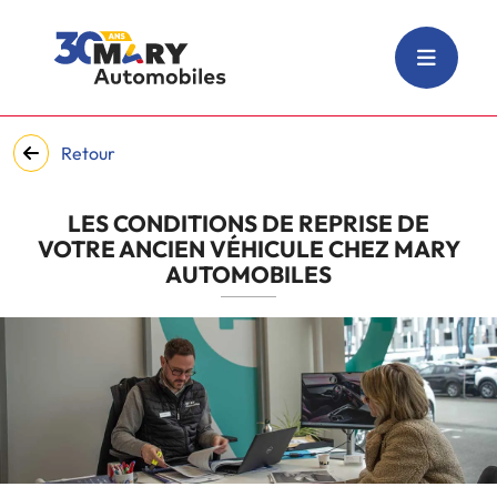
Retour
LES CONDITIONS DE REPRISE DE
VOTRE ANCIEN VÉHICULE CHEZ MARY
AUTOMOBILES