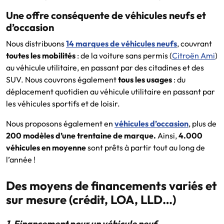
Une offre conséquente de véhicules neufs et
d’occasion
Nous distribuons
14 marques de véhicules neufs
, couvrant
toutes les mobilités
: de la voiture sans permis (
Citroën Ami
)
au véhicule utilitaire, en passant par des citadines et des
SUV. Nous couvrons également
tous les usages
: du
déplacement quotidien au véhicule utilitaire en passant par
les véhicules sportifs et de loisir.
Nous proposons également en
véhicules d’occasion
, plus de
200 modèles d’une trentaine de marque.
Ainsi,
4.000
véhicules en moyenne
sont prêts à partir tout au long de
l’année !
Des moyens de financements variés et
sur mesure (crédit, LOA, LLD…)
1. Financement pour un véhicule neuf