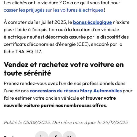
Les clichés ont la vie dure ? On a ce qu’il vous faut pour
casser les préjugés sur les voitures électriques
!
À compter du 1er juillet 2025, le
bonus écologique
n’existe
plus : l’aide à l’acquisition ou à la location d’un véhicule
électrique neuf est désormais assurée par le dispositif des
certificats d’économies d’énergie (CEE), encadré par la
fiche TRA-EQ-117.
Vendez et rachetez votre voiture en
toute sérénité
Prenez rendez-vous avec l’un de nos professionnels dans
l’une de nos
concessions du réseau Mary Automobiles
pour
faire estimer votre ancien véhicule et
trouver votre
nouvelle voiture parmi nos nombreuses offres
.
Publié le 05/08/2025. Dernière mise à jour le 24/12/2025