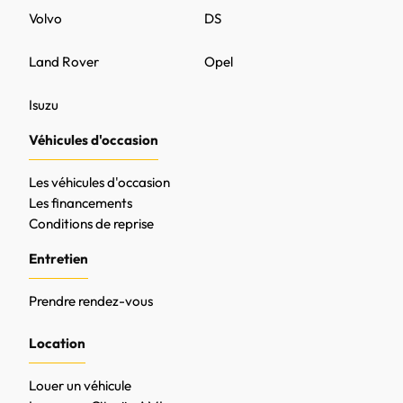
Volvo
DS
Land Rover
Opel
Isuzu
Véhicules d'occasion
Les véhicules d'occasion
Les financements
Conditions de reprise
Entretien
Prendre rendez-vous
Location
Louer un véhicule