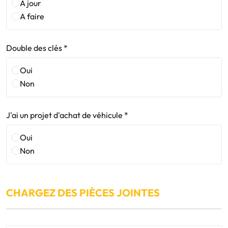
A jour
A faire
Double des clés *
Oui
Non
J'ai un projet d'achat de véhicule *
Oui
Non
CHARGEZ DES PIÈCES JOINTES