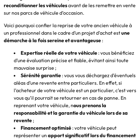
reconditionner les véhicules
avant de les remettre en vente
sur nos parcs de véhicule d’occasion.
Voici pourquoi confier la reprise de votre ancien véhicule à
un professionnel dans le cadre d’un projet d’achat est
une
démarche à la fois sereine et avantageuse
:
Expertise réelle de votre véhicule
: vous bénéficiez
d’une évaluation précise et fiable, évitant ainsi toute
mauvaise surprise ;
Sérénité garantie
: vous vous déchargez d’éventuels
aléas d’une revente entre particuliers. En effet, si
l’acheteur de votre véhicule est un particulier, c’est vers
vous qu’il pourrait se retourner en cas de panne. En
reprenant votre véhicule, n
ous prenons la
responsabilité et la garantie du véhicule lors de sa
revente
;
Financement optimisé
: votre véhicule peut
représenter un
apport significatif lors du financement