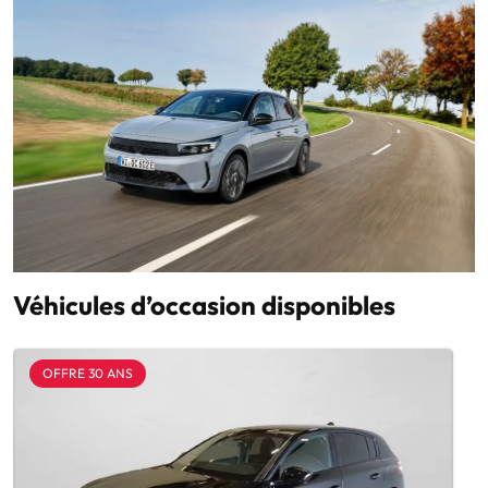
Véhicules d’occasion disponibles
OFFRE 30 ANS