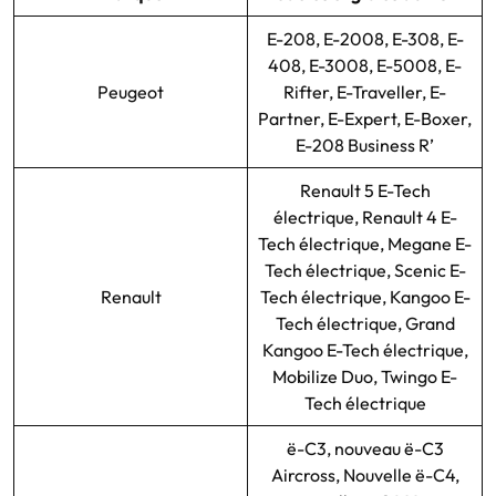
E-208, E-2008, E-308, E-
408, E-3008, E-5008, E-
Peugeot
Rifter, E-Traveller, E-
Partner, E-Expert, E-Boxer,
E-208 Business R’
Renault 5 E-Tech
électrique, Renault 4 E-
Tech électrique, Megane E-
Tech électrique, Scenic E-
Renault
Tech électrique, Kangoo E-
Tech électrique, Grand
Kangoo E-Tech électrique,
Mobilize Duo, Twingo E-
Tech électrique
ë-C3, nouveau ë-C3
Aircross, Nouvelle ë-C4,