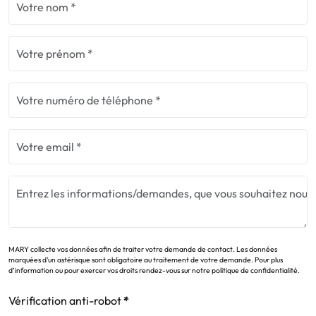
MARY collecte vos données afin de traiter votre demande de contact. Les données
marquées d'un astérisque sont obligatoire au traitement de votre demande. Pour plus
d’information ou pour exercer vos droits rendez-vous sur notre politique de confidentialité.
Vérification anti-robot