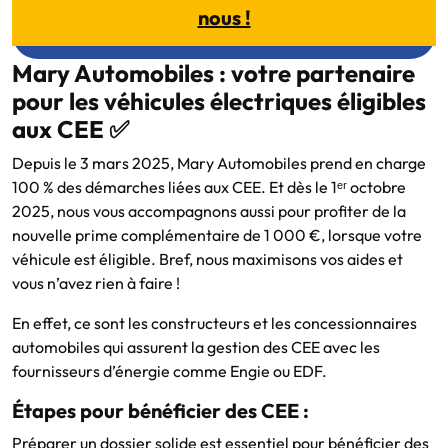
nous !
Mary Automobiles : votre partenaire
pour les véhicules électriques éligibles
aux CEE ✅
Depuis le 3 mars 2025, Mary Automobiles prend en charge
100 % des démarches liées aux CEE. Et dès le 1ᵉʳ octobre
2025, nous vous accompagnons aussi pour profiter de la
nouvelle prime complémentaire de 1 000 €, lorsque votre
véhicule est éligible. Bref, nous maximisons vos aides et
vous n’avez rien à faire !
En effet, ce sont les constructeurs et les concessionnaires
automobiles qui assurent la gestion des CEE avec les
fournisseurs d’énergie comme Engie ou EDF.
Étapes pour bénéficier des CEE :
Préparer un dossier solide est essentiel pour bénéficier des