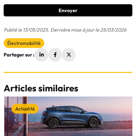
Envoyer
Publié le 13/05/2025. Dernière mise à jour le 25/03/2026
Électromobilité
Partager sur :
Articles similaires
Actualité