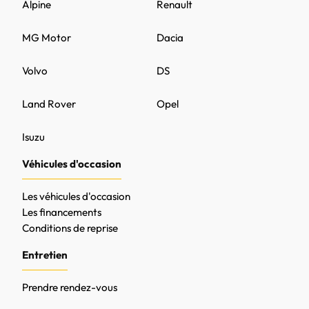
Alpine
Renault
MG Motor
Dacia
Volvo
DS
Land Rover
Opel
Isuzu
Véhicules d'occasion
Les véhicules d'occasion
Les financements
Conditions de reprise
Entretien
Prendre rendez-vous