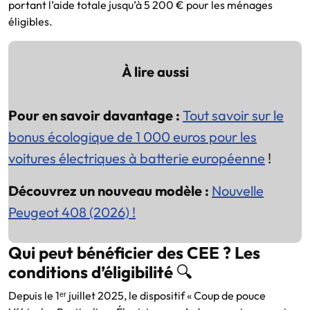
portant l’aide totale jusqu’à 5 200 € pour les ménages
éligibles.
À lire aussi
Pour en savoir davantage :
Tout savoir sur le
bonus écologique de 1 000 euros pour les
voitures électriques à batterie européenne
!
Découvrez un nouveau modèle :
Nouvelle
Peugeot 408 (2026) !
Qui peut bénéficier des CEE ? Les
conditions d’éligibilité
🔍
Depuis le 1ᵉʳ juillet 2025, le dispositif « Coup de pouce