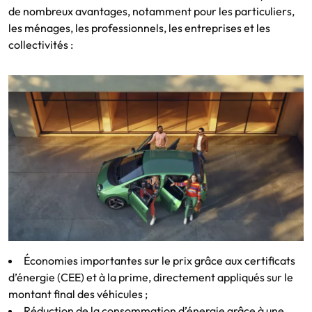
de nombreux avantages, notamment pour les particuliers,
les ménages, les professionnels, les entreprises et les
collectivités :
Économies importantes sur le prix grâce aux certificats
d’énergie (CEE) et à la prime, directement appliqués sur le
montant final des véhicules ;
Réduction de la consommation d’énergie grâce à une