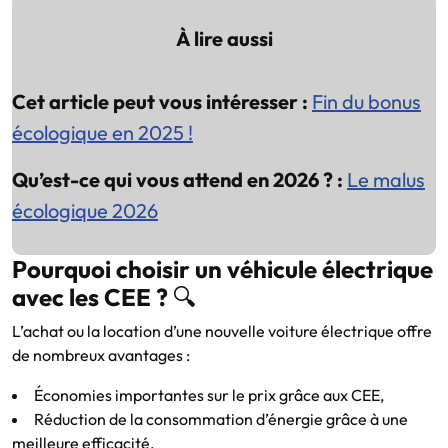
À lire aussi
Cet article peut vous intéresser :
Fin du bonus
écologique en 2025 !
Qu’est-ce qui vous attend en 2026 ? :
Le malus
écologique 2026
Pourquoi choisir un véhicule électrique
avec les CEE ?
🔍
L’achat ou la location d’une nouvelle voiture électrique offre
de nombreux avantages :
Économies importantes sur le prix grâce aux CEE,
Réduction de la consommation d’énergie grâce à une
meilleure efficacité,