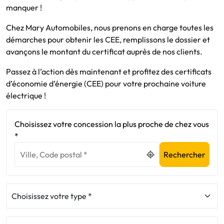
manquer !
Chez Mary Automobiles, nous prenons en charge toutes les
démarches pour obtenir les CEE, remplissons le dossier et
avançons le montant du certificat auprès de nos clients.
Passez à l’action dès maintenant et profitez des certificats
d’économie d’énergie (CEE) pour votre prochaine voiture
électrique !
Choisissez votre concession la plus proche de chez vous
*
Rechercher