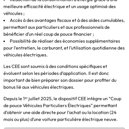
meilleure efficacité électrique et un usage optimisé des
véhicules ;
Accès à des avantages fiscaux et à des aides cumulables,
permettant aux particuliers et aux professionnels de
bénéficier d’un réel coup de pouce financier ;
Possibilité de réaliser des économies supplémentaires
pour l’entretien, le carburant, et l’utilisation quotidienne des
véhicules électriques.
Les CEE sont soumis à des conditions spécifiques et
évoluent selon les périodes d’application. Il est donc
important de bien préparer son dossier pour profiter du
bonus lié aux véhicules électriques.
Depuis le 1ᵉʳ juillet 2025, le dispositif CEE intègre un “Coup
de pouce Véhicules Particuliers Électriques” permettant
d’obtenir une aide directe pour l’achat ou la location (24
mois ou plus) d’une voiture particulière électrique neuve.