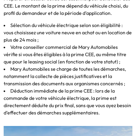
CEE. Le montant de la prime dépend du véhicule choisi, du
profil du demandeur et de la période d’application.
Sélection du véhicule électrique selon son éligibilité :
vous choisissez une voiture neuve en achat ou en location de
plus de 24 mois ;
Votre conseiller commercial de Mary Automobiles
vérifie si vous êtes éligibles à la prime CEE, au même titre
que pour le leasing social (en fonction de votre statut) ;
Mary Automobiles se charge de toutes les démarches,
notamment la collecte de pièces justificatives et la
transmission des documents aux organismes concernés ;
Déduction immédiate de la prime CEE : lors de la
commande de votre véhicule électrique, la prime est
directement déduite du prix final, sans que vous ayez besoin
d’effectuer des démarches supplémentaires.