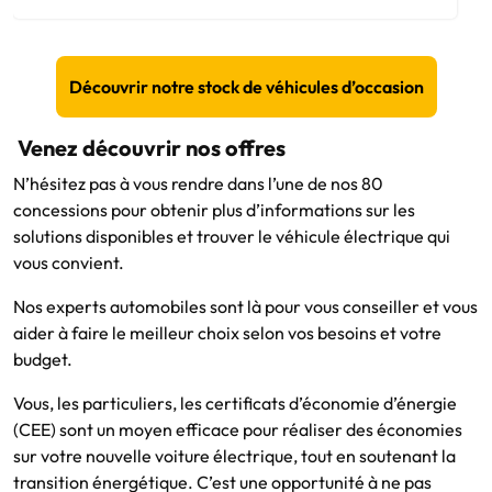
Découvrir notre stock de véhicules d’occasion
Venez découvrir nos offres
N’hésitez pas à vous rendre dans l’une de nos 80
concessions pour obtenir plus d’informations sur les
solutions disponibles et trouver le véhicule électrique qui
vous convient.
Nos experts automobiles sont là pour vous conseiller et vous
aider à faire le meilleur choix selon vos besoins et votre
budget.
Vous, les particuliers, les certificats d’économie d’énergie
(CEE) sont un moyen efficace pour réaliser des économies
sur votre nouvelle voiture électrique, tout en soutenant la
transition énergétique. C’est une opportunité à ne pas