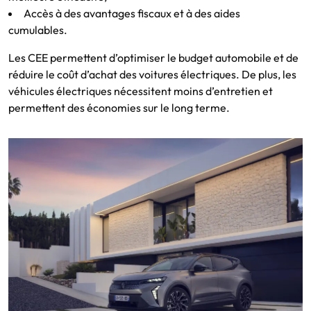
Accès à des avantages fiscaux et à des aides
cumulables.
Les CEE permettent d’optimiser le budget automobile et de
réduire le coût d’achat des voitures électriques. De plus, les
véhicules électriques nécessitent moins d’entretien et
permettent des économies sur le long terme.