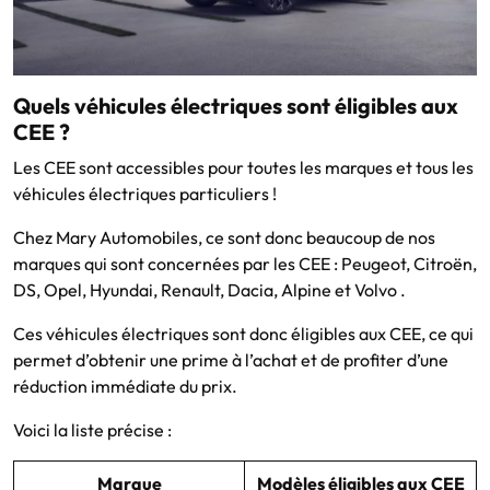
Quels véhicules électriques sont éligibles aux
CEE ?
Les CEE sont accessibles pour toutes les marques et tous les
véhicules électriques particuliers !
Chez Mary Automobiles, ce sont donc beaucoup de nos
marques qui sont concernées par les CEE : Peugeot, Citroën,
DS, Opel, Hyundai, Renault, Dacia, Alpine et Volvo .
Ces véhicules électriques sont donc éligibles aux CEE, ce qui
permet d’obtenir une prime à l’achat et de profiter d’une
réduction immédiate du prix.
Voici la liste précise :
Marque
Modèles éligibles aux CEE