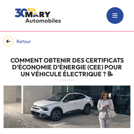
Retour
COMMENT OBTENIR DES CERTIFICATS
D’ÉCONOMIE D’ÉNERGIE (CEE) POUR
UN VÉHICULE ÉLECTRIQUE ? 📝