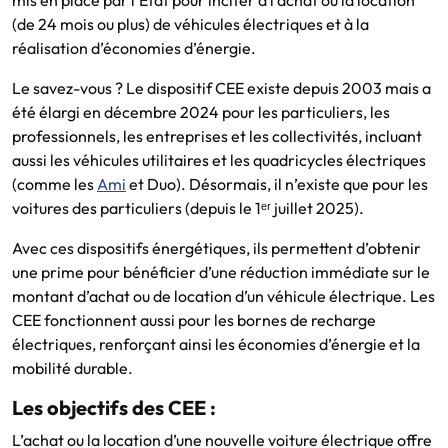
(de 24 mois ou plus) de véhicules électriques et à la
réalisation d’économies d’énergie.
Le savez-vous ? Le dispositif CEE existe depuis 2003 mais a
été élargi en décembre 2024 pour les particuliers, les
professionnels, les entreprises et les collectivités, incluant
aussi les véhicules utilitaires et les quadricycles électriques
(comme les
Ami
et Duo). Désormais, il n’existe que pour les
voitures des particuliers (depuis le 1ᵉʳ juillet 2025).
Avec ces dispositifs énergétiques, ils permettent d’obtenir
une prime pour bénéficier d’une réduction immédiate sur le
montant d’achat ou de location d’un véhicule électrique. Les
CEE fonctionnent aussi pour les bornes de recharge
électriques, renforçant ainsi les économies d’énergie et la
mobilité durable.
Les objectifs des CEE :
L’achat ou la location d’une nouvelle voiture électrique offre