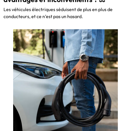
Les véhicules électriques séduisent de plus en plus de
conducteurs, et ce n’est pas un hasard.