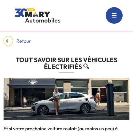
Retour
TOUT SAVOIR SUR LES VÉHICULES
ÉLECTRIFIÉS 🔍
Et si votre prochaine voiture roulait (au moins un peu) à