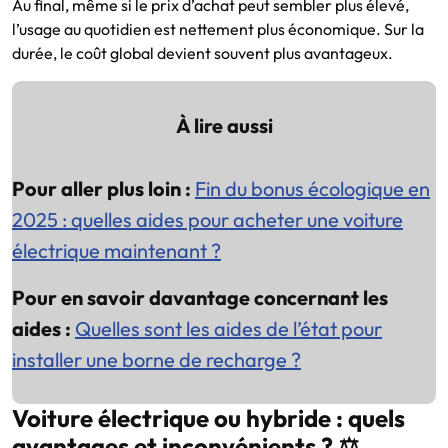
Au final, même si le prix d’achat peut sembler plus élevé,
l’usage au quotidien est nettement plus économique. Sur la
durée, le coût global devient souvent plus avantageux.
À lire aussi
Pour aller plus loin :
Fin du bonus écologique en
2025 : quelles aides pour acheter une voiture
électrique maintenant ?
Pour en savoir davantage concernant les
aides :
Quelles sont les aides de l’état pour
installer une borne de recharge ?
Voiture électrique ou hybride : quels
avantages et inconvénients ? ⚖️