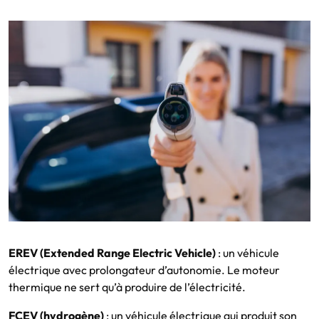
EREV (Extended Range Electric Vehicle)
: un véhicule
électrique avec prolongateur d’autonomie. Le moteur
thermique ne sert qu’à produire de l’électricité.
FCEV (hydrogène)
: un véhicule électrique qui produit son