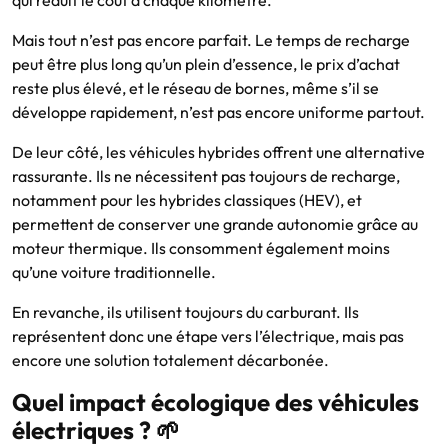
qui réduit le coût à chaque kilomètre.
Mais tout n’est pas encore parfait. Le temps de recharge
peut être plus long qu’un plein d’essence, le prix d’achat
reste plus élevé, et le réseau de bornes, même s’il se
développe rapidement, n’est pas encore uniforme partout.
De leur côté, les véhicules hybrides offrent une alternative
rassurante. Ils ne nécessitent pas toujours de recharge,
notamment pour les hybrides classiques (HEV), et
permettent de conserver une grande autonomie grâce au
moteur thermique. Ils consomment également moins
qu’une voiture traditionnelle.
En revanche, ils utilisent toujours du carburant. Ils
représentent donc une étape vers l’électrique, mais pas
encore une solution totalement décarbonée.
Quel impact écologique des véhicules
électriques ? 🌱