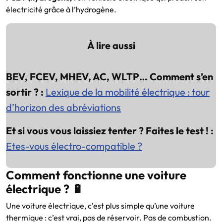
électricité grâce à l’hydrogène.
À lire aussi
BEV, FCEV, MHEV, AC, WLTP… Comment s’en
sortir ? :
Lexique de la mobilité électrique : tour
d’horizon des abréviations
Et si vous vous laissiez tenter ? Faites le test ! :
Etes-vous électro-compatible ?
Comment fonctionne une voiture
électrique ? 🔋
Une voiture électrique, c’est plus simple qu’une voiture
thermique : c’est vrai, pas de réservoir. Pas de combustion.