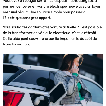
Vous avez un budget serré ? Le dispositif du leasing social
permet de rouler en voiture électrique neuve avec un loyer
mensuel réduit. Une solution simple pour passer à
l’électrique sans gros apport.
Vous souhaitez garder votre voiture actuelle ? Il est possible
de la transformer en véhicule électrique, c’est le rétrofit.
Cette aide peut couvrir une partie importante du coût de
transformation.