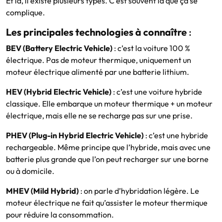
Et là, il existe plusieurs types. C’est souvent là que ça se
complique.
Les principales technologies à connaître
:
BEV (Battery Electric Vehicle)
: c’est la voiture 100 %
électrique. Pas de moteur thermique, uniquement un
moteur électrique alimenté par une batterie lithium.
HEV (Hybrid Electric Vehicle)
: c’est une voiture hybride
classique. Elle embarque un moteur thermique + un moteur
électrique, mais elle ne se recharge pas sur une prise.
PHEV (Plug-in Hybrid Electric Vehicle)
: c’est une hybride
rechargeable. Même principe que l’hybride, mais avec une
batterie plus grande que l’on peut recharger sur une borne
ou à domicile.
MHEV (Mild Hybrid)
: on parle d’hybridation légère. Le
moteur électrique ne fait qu’assister le moteur thermique
pour réduire la consommation.