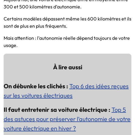
300 et 500 kilomètres d’autonomie.
Certains modèles dépassent même les 600 kilomètres et ils
sont de plus en plus fréquents.
Mais attention : l’autonomie réelle dépend toujours de votre
usage.
À lire aussi
On débunke les clichés :
Top 6 des idées reçues
sur les voitures électriques
Il faut entretenir sa voiture électrique :
Top 5
des astuces pour préserver l’autonomie de votre
voiture électrique en hiver ?