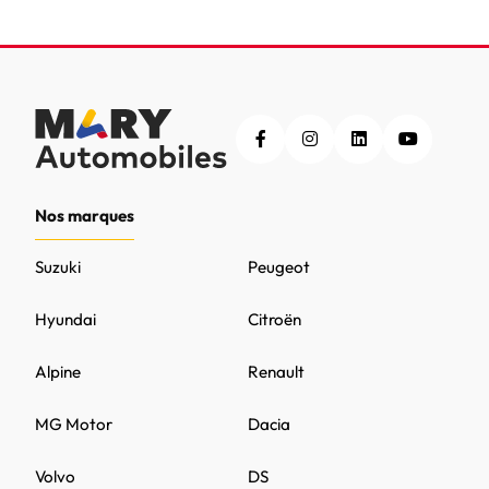
Nos marques
Suzuki
Peugeot
Hyundai
Citroën
Alpine
Renault
MG Motor
Dacia
Volvo
DS