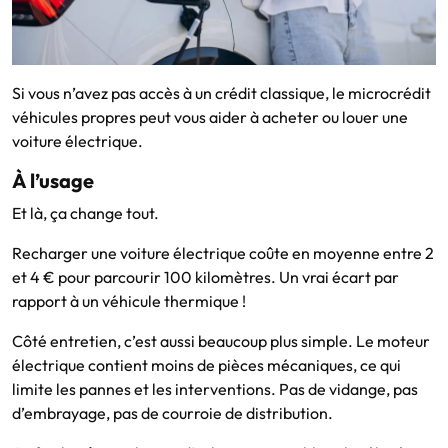
Si vous n’avez pas accès à un crédit classique, le microcrédit
véhicules propres peut vous aider à acheter ou louer une
voiture électrique.
À l’usage
Et là, ça change tout.
Recharger une voiture électrique coûte en moyenne entre 2
et 4 € pour parcourir 100 kilomètres. Un vrai écart par
rapport à un véhicule thermique !
Côté entretien, c’est aussi beaucoup plus simple. Le moteur
électrique contient moins de pièces mécaniques, ce qui
limite les pannes et les interventions. Pas de vidange, pas
d’embrayage, pas de courroie de distribution.