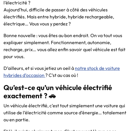
l’électricité ?
Aujourd’hui, difficile de passer à côté des véhicules
électrifiés. Mais entre hybride, hybride rechargeable,
électrique… Vous vous y perdez ?
Bonne nouvelle : vous êtes au bon endroit. On va tout vous
expliquer simplement. Fonctionnement, autonomie,
recharge, prix… vous allez enfin savoir quel véhicule est fait
pour vous.
D’ailleurs, et si vous jetiez un oeil à
notre stock de voiture
hybrides d’occasion
? C’st au cas où !
Qu’est-ce qu’un véhicule électrifié
exactement ? 🚗
Un véhicule électrifié, c’est tout simplement une voiture qui
utilise de l’électricité comme source d’énergie… totalement
ou en partie.