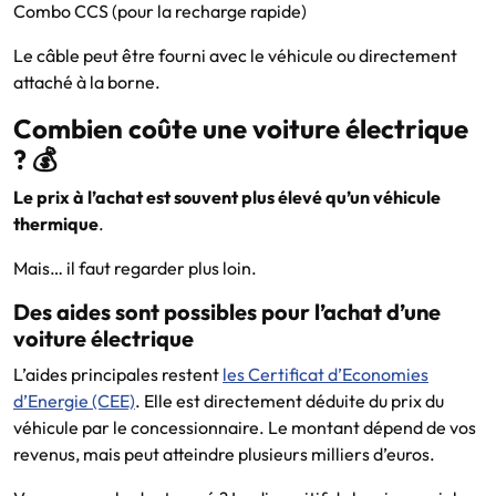
Combo CCS (pour la recharge rapide)
Le câble peut être fourni avec le véhicule ou directement
attaché à la borne.
Combien coûte une voiture électrique
? 💰
Le prix à l’achat est souvent plus élevé qu’un véhicule
thermique
.
Mais… il faut regarder plus loin.
Des aides sont possibles pour l’achat d’une
voiture électrique
L’aides principales restent
les Certificat d’Economies
d’Energie (CEE)
. Elle est directement déduite du prix du
véhicule par le concessionnaire. Le montant dépend de vos
revenus, mais peut atteindre plusieurs milliers d’euros.