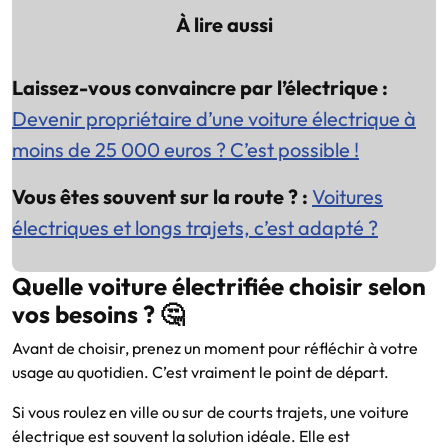
À lire aussi
Laissez-vous convaincre par l’électrique :
Devenir propriétaire d’une voiture électrique à
moins de 25 000 euros ? C’est possible !
Vous êtes souvent sur la route ? :
Voitures
électriques et longs trajets, c’est adapté ?
Quelle voiture électrifiée choisir selon
vos besoins ? 🤔
Avant de choisir, prenez un moment pour réfléchir à votre
usage au quotidien. C’est vraiment le point de départ.
Si vous roulez en ville ou sur de courts trajets, une voiture
électrique est souvent la solution idéale. Elle est