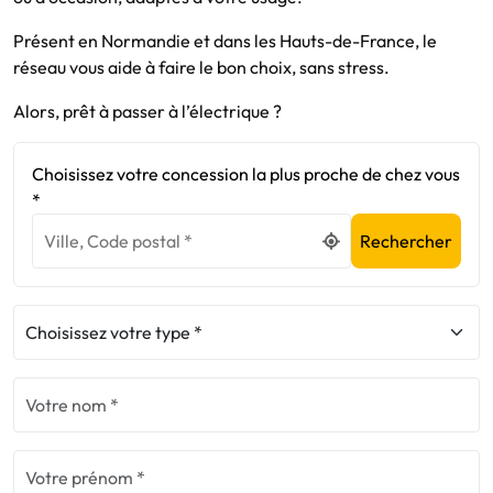
Présent en Normandie et dans les Hauts-de-France, le
réseau vous aide à faire le bon choix, sans stress.
Alors, prêt à passer à l’électrique ?
Choisissez votre concession la plus proche de chez vous
*
Rechercher