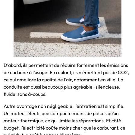
D’abord, ils permettent de réduire fortement les émissions
de carbone à l’usage. En roulant, ils n’émettent pas de CO2,
ce qui améliore la qualité de l’air, notamment en ville. La
conduite est aussi beaucoup plus agréable : silencieuse,
fluide, sans à-coups.
Autre avantage non négligeable, l’entretien est simplifié.
Un moteur électrique comporte moins de pièces qu’un
moteur thermique, ce qui limite les réparations. Et côté
budget, l’électricité coûte moins cher que le carburant, ce