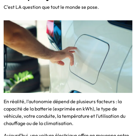
C’est LA question que tout le monde se pose.
En réalité, l’autonomie dépend de plusieurs facteurs : la
capacité de la batterie (exprimée en kWh), le type de
véhicule, votre conduite, la température et l’utilisation du
chauffage ou de la climatisation.
Aujourd’hui, une voiture électrique offre en moyenne entre