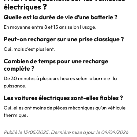
électriques ❓
Quelle est la durée de vie d’une batterie ?
En moyenne entre 8 et 15 ans selon l’usage.
Peut-on recharger sur une prise classique ?
Oui, mais c’est plus lent.
Combien de temps pour une recharge
complète ?
De 30 minutes à plusieurs heures selon la borne et la
puissance.
Les voitures électriques sont-elles fiables ?
Oui, elles ont moins de pièces mécaniques qu’un véhicule
thermique.
Publié le 13/05/2025. Dernière mise à jour le 04/04/2026