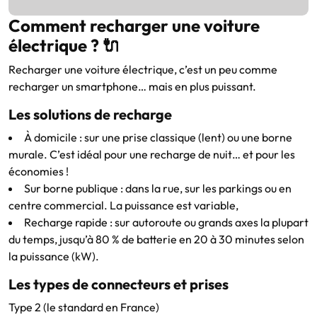
Comment recharger une voiture
électrique ? 🔌
Recharger une voiture électrique, c’est un peu comme
recharger un smartphone… mais en plus puissant.
Les solutions de recharge
À domicile : sur une prise classique (lent) ou une borne
murale. C’est idéal pour une recharge de nuit… et pour les
économies !
Sur borne publique : dans la rue, sur les parkings ou en
centre commercial. La puissance est variable,
Recharge rapide : sur autoroute ou grands axes la plupart
du temps, jusqu’à 80 % de batterie en 20 à 30 minutes selon
la puissance (kW).
Les types de connecteurs et prises
Type 2 (le standard en France)