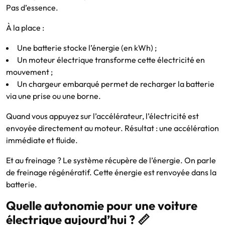
Pas d’essence.
À la place :
Une batterie stocke l’énergie (en kWh) ;
Un moteur électrique transforme cette électricité en
mouvement ;
Un chargeur embarqué permet de recharger la batterie
via une prise ou une borne.
Quand vous appuyez sur l’accélérateur, l’électricité est
envoyée directement au moteur. Résultat : une accélération
immédiate et fluide.
Et au freinage ? Le système récupère de l’énergie. On parle
de freinage régénératif. Cette énergie est renvoyée dans la
batterie.
Quelle autonomie pour une voiture
électrique aujourd’hui ? 📏