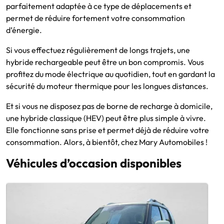
parfaitement adaptée à ce type de déplacements et
permet de réduire fortement votre consommation
d’énergie.
Si vous effectuez régulièrement de longs trajets, une
hybride rechargeable peut être un bon compromis. Vous
profitez du mode électrique au quotidien, tout en gardant la
sécurité du moteur thermique pour les longues distances.
Et si vous ne disposez pas de borne de recharge à domicile,
une hybride classique (HEV) peut être plus simple à vivre.
Elle fonctionne sans prise et permet déjà de réduire votre
consommation. Alors, à bientôt, chez Mary Automobiles !
Véhicules d’occasion disponibles