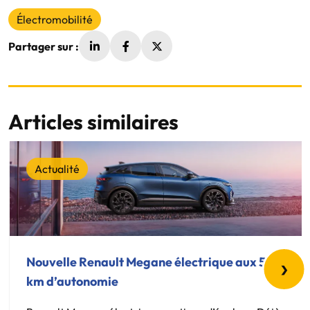
Électromobilité
Partager sur :
Articles similaires
Actualité
›
Nouvelle Renault Megane électrique aux 500
km d’autonomie