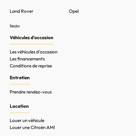
Land Rover
Opel
Isuzu
Véhicules d'occasion
Les véhicules d'occasion
Les financements
Conditions de reprise
Entretien
Prendre rendez-vous
Location
Louer un véhicule
Louer une Citroën AMI