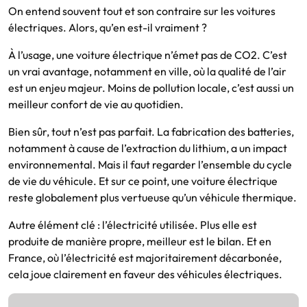
On entend souvent tout et son contraire sur les voitures
électriques. Alors, qu’en est-il vraiment ?
À l’usage, une voiture électrique n’émet pas de CO2. C’est
un vrai avantage, notamment en ville, où la qualité de l’air
est un enjeu majeur. Moins de pollution locale, c’est aussi un
meilleur confort de vie au quotidien.
Bien sûr, tout n’est pas parfait. La fabrication des batteries,
notamment à cause de l’extraction du lithium, a un impact
environnemental. Mais il faut regarder l’ensemble du cycle
de vie du véhicule. Et sur ce point, une voiture électrique
reste globalement plus vertueuse qu’un véhicule thermique.
Autre élément clé : l’électricité utilisée. Plus elle est
produite de manière propre, meilleur est le bilan. Et en
France, où l’électricité est majoritairement décarbonée,
cela joue clairement en faveur des véhicules électriques.