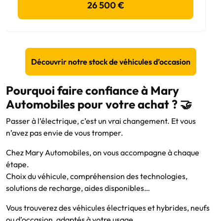
26 500 €
Découvrir notre stock de véhicules d’occasion
Pourquoi faire confiance à Mary
Automobiles pour votre achat ? 🤝
Passer à l’électrique, c’est un vrai changement. Et vous
n’avez pas envie de vous tromper.
Chez Mary Automobiles, on vous accompagne à chaque
étape.
Choix du véhicule, compréhension des technologies,
solutions de recharge, aides disponibles…
Vous trouverez des véhicules électriques et hybrides, neufs
ou d’occasion, adaptés à votre usage.