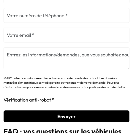
MARY collecte vos données afin de traiter votre demande de contact. Les données
marquées d'un astérisque sont obligatoire au traitement de votre demande. Pour plus
d’information ou pour exercer vos droits rendez-vous sur notre politique de confidentialité.
Vérification anti-robot
Envoyer
FAQ : vos questions sur les véhicules