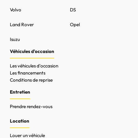
Volvo
DS
Land Rover
Opel
Isuzu
Véhicules d'occasion
Les véhicules d'occasion
Les financements
Conditions de reprise
Entretien
Prendre rendez-vous
Location
Louer un véhicule