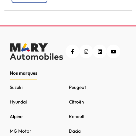
Nos marques
Suzuki
Peugeot
Hyundai
Citroën
Alpine
Renault
MG Motor
Dacia