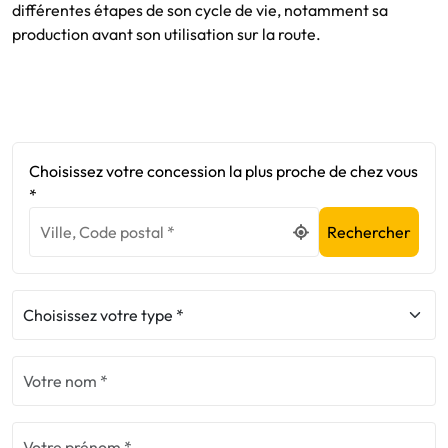
différentes étapes de son cycle de vie, notamment sa
production avant son utilisation sur la route.
En savoir plus sur le bonus écologique 2024
Choisissez votre concession la plus proche de chez vous
*
Rechercher