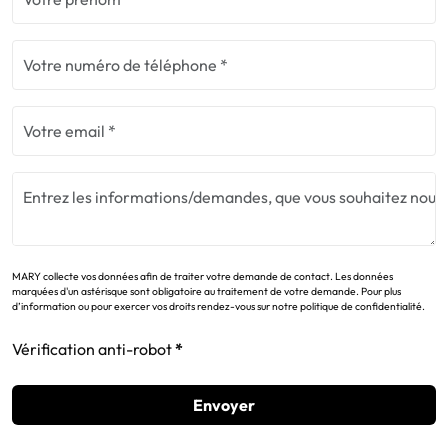
MARY collecte vos données afin de traiter votre demande de contact. Les données
marquées d'un astérisque sont obligatoire au traitement de votre demande. Pour plus
d’information ou pour exercer vos droits rendez-vous sur notre politique de confidentialité.
Vérification anti-robot
Envoyer