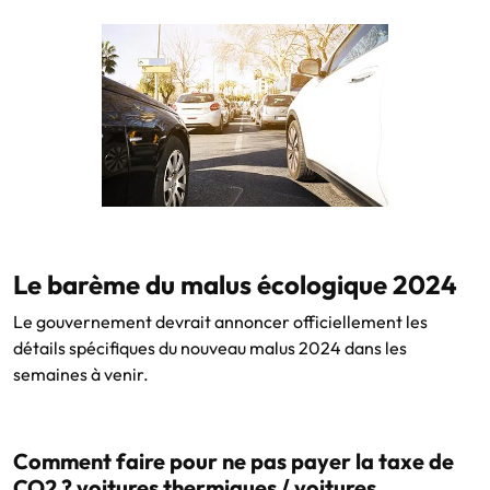
Le barème du malus écologique 2024
Le gouvernement devrait annoncer officiellement les
détails spécifiques du nouveau malus 2024 dans les
semaines à venir.
Comment faire pour ne pas payer la taxe de
CO2 ? voitures thermiques / voitures