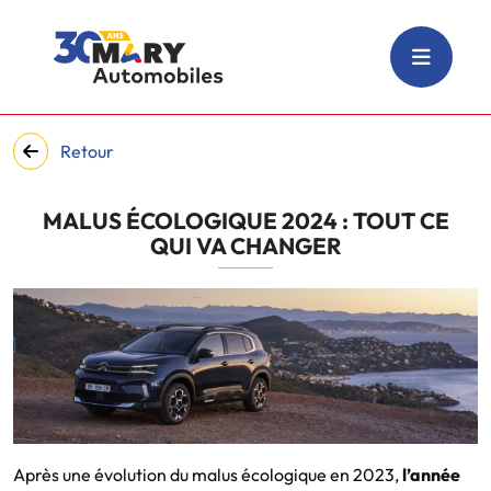
Retour
MALUS ÉCOLOGIQUE 2024 : TOUT CE
QUI VA CHANGER
Après une évolution du malus écologique en 2023,
l’année