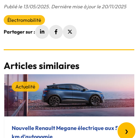
Publié le 13/05/2025. Dernière mise à jour le 20/11/2025
Électromobilité
Partager sur :
Articles similaires
Actualité
›
Nouvelle Renault Megane électrique aux 500
km d’autonomie