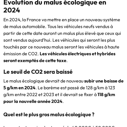
Évolution du malus écologique en
2024
En 2024, la France va mettre en place un nouveau système
de malus automobile. Tous les véhicules neufs vendus à
partir de cette date auront un malus plus élevé que ceux qui
sont vendus aujourd’hui. Les véhicules qui seront les plus
touchés par ce nouveau malus seront les véhicules à haute
émission de CO2.
Les véhicules électriques et hybrides
seront exemptés de cette taxe
.
Le seuil de CO2 sera baissé
Le malus écologique devrait de nouveau
subir une baisse de
5 g/km en 2024
. Le barème est passé de 128 g/km à 123
g/km entre 2022 et 2023 et il devrait se fixer à
118 g/km
pour la nouvelle année 2024
.
Quel est le plus gros malus écologique ?