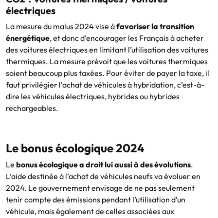
électriques
La mesure du malus 2024 vise à
favoriser la transition
énergétique
, et donc d’encourager les Français à acheter
des voitures électriques en limitant l’utilisation des voitures
thermiques. La mesure prévoit que les voitures thermiques
soient beaucoup plus taxées. Pour éviter de payer la taxe, il
faut privilégier l’achat de véhicules à hybridation, c’est-à-
dire les véhicules électriques, hybrides ou hybrides
rechargeables.
Le bonus écologique 2024
Le
bonus écologique a droit lui aussi à des évolutions
.
L’aide destinée à l’achat de véhicules neufs va évoluer en
2024. Le gouvernement envisage de ne pas seulement
tenir compte des émissions pendant l’utilisation d’un
véhicule, mais également de celles associées aux