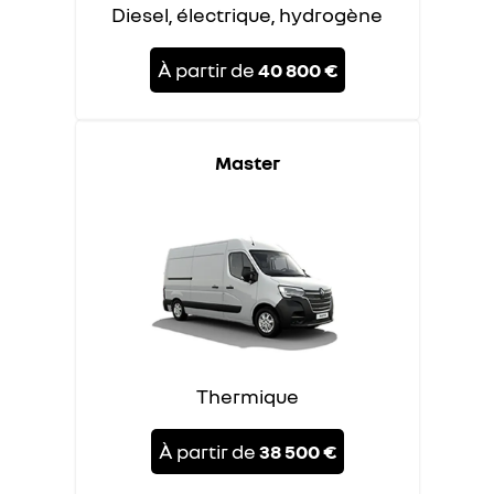
Diesel, électrique, hydrogène
À partir de
40 800 €
Master
Thermique
À partir de
38 500 €