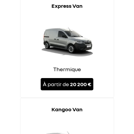
Express Van
Thermique
À partir de
20 200 €
Kangoo Van