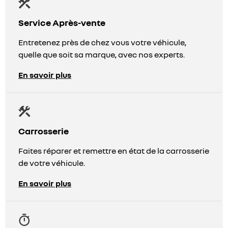
Service Après-vente
Entretenez près de chez vous votre véhicule,
quelle que soit sa marque, avec nos experts.
En savoir plus
Carrosserie
Faites réparer et remettre en état de la carrosserie
de votre véhicule.
En savoir plus