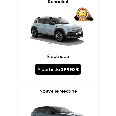
Renault 4
Électrique
À partir de
29 990 €
Nouvelle Megane