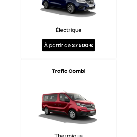
Électrique
À partir de
37 500 €
Trafic Combi
Thermique