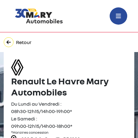
Retour
Renault Le Havre Mary
Automobiles
Du Lundi au Vendredi :
08h30-12h15/14h00-19h00*
Le Samedi :
09h00-12h15/14h00-18h00*
*Horaires concession