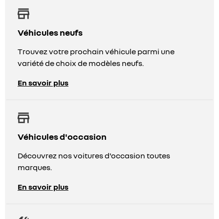
Véhicules neufs
Trouvez votre prochain véhicule parmi une
variété de choix de modèles neufs.
En savoir plus
Véhicules d'occasion
Découvrez nos voitures d'occasion toutes
marques.
En savoir plus