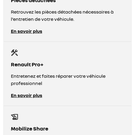
Retrouvez les pièces détachées nécessaires à
l’entretien de votre véhicule.
En savoir plus
Renault Pro+
Entretenez et faites réparer votre véhicule
professionnel
En savoir plus
Mobilize Share