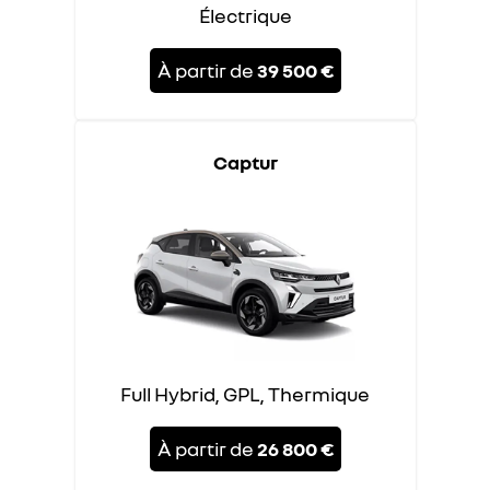
Électrique
À partir de
39 500 €
Captur
Full Hybrid, GPL, Thermique
À partir de
26 800 €