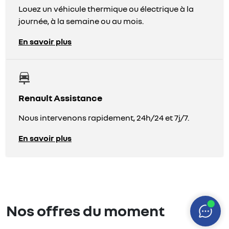
Louez un véhicule thermique ou électrique à la
journée, à la semaine ou au mois.
En savoir plus
Renault Assistance
Nous intervenons rapidement, 24h/24 et 7j/7.
En savoir plus
Nos offres du moment