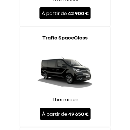
À partir de
42 900 €
Trafic SpaceClass
Thermique
À partir de
49 650 €