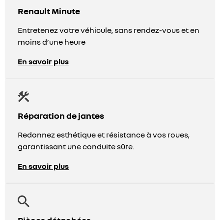
Renault Minute
Entretenez votre véhicule, sans rendez-vous et en
moins d’une heure
En savoir plus
Réparation de jantes
Redonnez esthétique et résistance à vos roues,
garantissant une conduite sûre.
En savoir plus
Pièces détachées