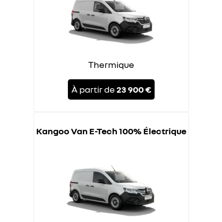
Thermique
À partir de
23 900 €
Kangoo Van E-Tech 100% Électrique