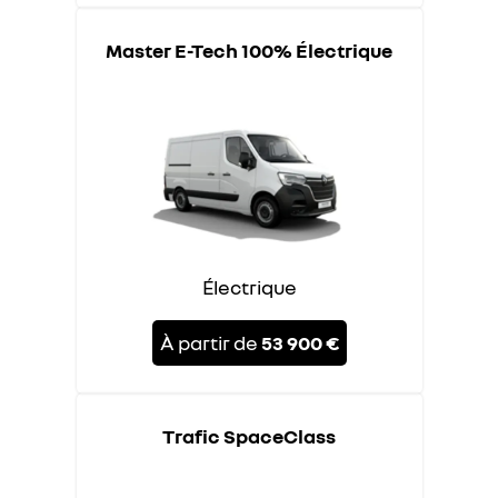
Master E-Tech 100% Électrique
Électrique
À partir de
53 900 €
Trafic SpaceClass