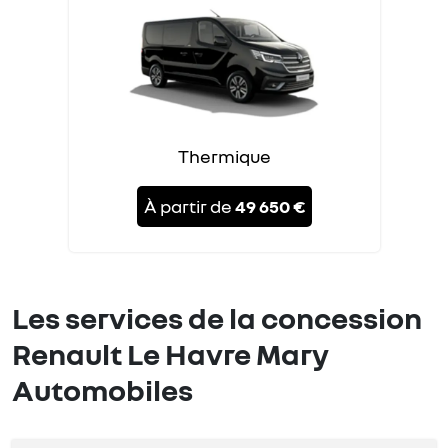
Thermique
À partir de
49 650 €
Les services de la concession
Renault Le Havre Mary
Automobiles