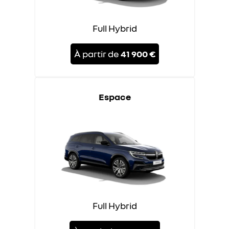
Full Hybrid
À partir de
41 900 €
Espace
Full Hybrid