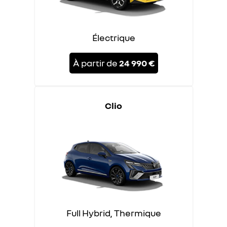
Électrique
À partir de
24 990 €
Clio
Full Hybrid, Thermique