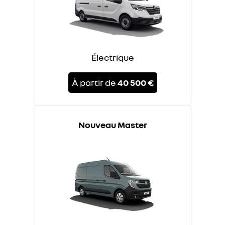
Électrique
À partir de
40 500 €
Nouveau Master