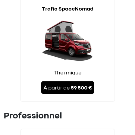
Trafic SpaceNomad
Thermique
À partir de
59 500 €
Professionnel