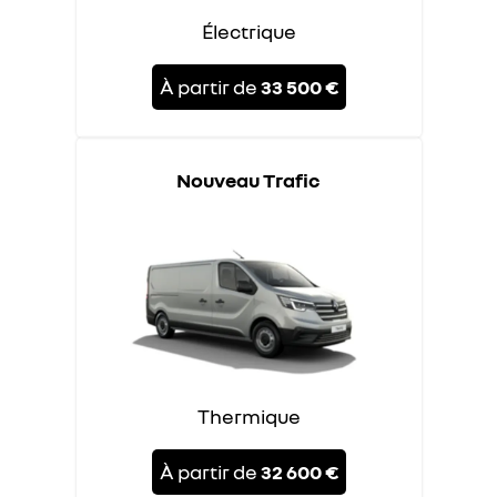
Électrique
À partir de
33 500 €
Nouveau Trafic
Thermique
À partir de
32 600 €