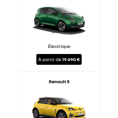
Électrique
À partir de
19 490 €
Renault 5