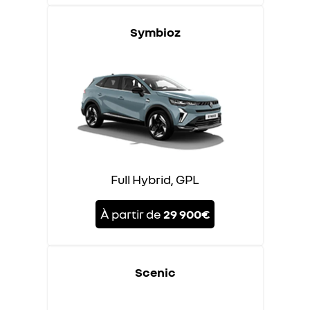
Symbioz
Full Hybrid, GPL
À partir de
29 900€
Scenic