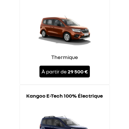
Thermique
À partir de
29 500 €
Kangoo E-Tech 100% Électrique