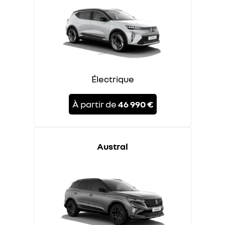
Électrique
À partir de
46 990 €
Austral