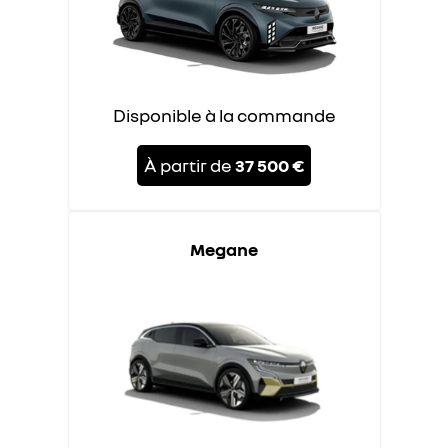
Disponible à la commande
À partir de
37 500 €
Megane