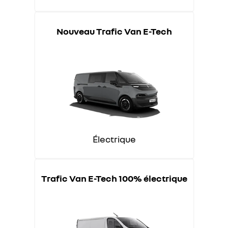
Nouveau Trafic Van E-Tech
Électrique
Trafic Van E-Tech 100% électrique