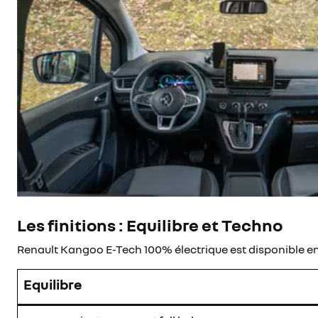
Les finitions : Equilibre et Techno
Renault Kangoo E-Tech 100% électrique est disponible en 
Equilibre