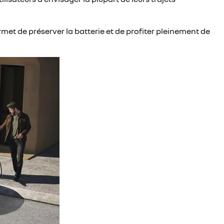
ermet de préserver la batterie et de profiter pleinement de