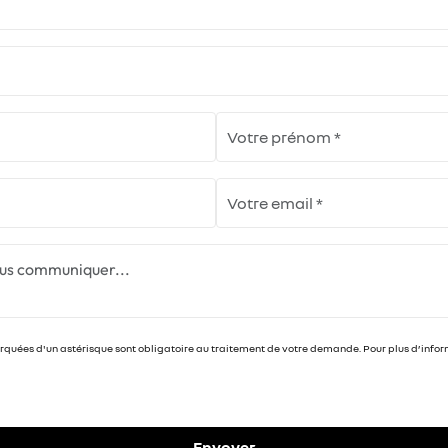
uées d'un astérisque sont obligatoire au traitement de votre demande. Pour plus d’informat
Envoyer