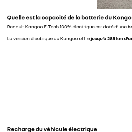
Quelle est la capacité de la batterie du Kang
Renault Kangoo E-Tech 100% électrique est doté d’une
b
La version électrique du Kangoo offre
jusqu’à 285 km d’
Recharge du véhicule électrique