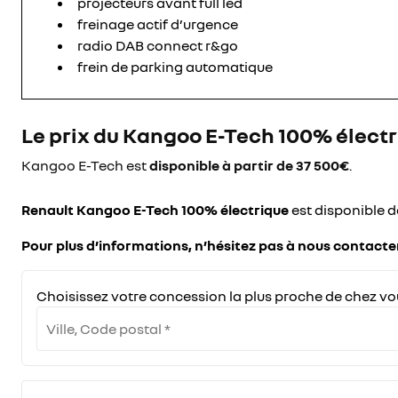
projecteurs avant full led
freinage actif d’urgence
radio DAB connect r&go
frein de parking automatique
Le prix du Kangoo E-Tech 100% élect
Kangoo E-Tech est
disponible à partir de 37 500€
.
Renault Kangoo E-Tech 100% électrique
est disponible 
Pour plus d’informations, n’hésitez pas à nous contact
Choisissez votre concession la plus proche de chez vo