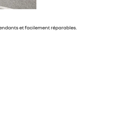
ndants et facilement réparables.