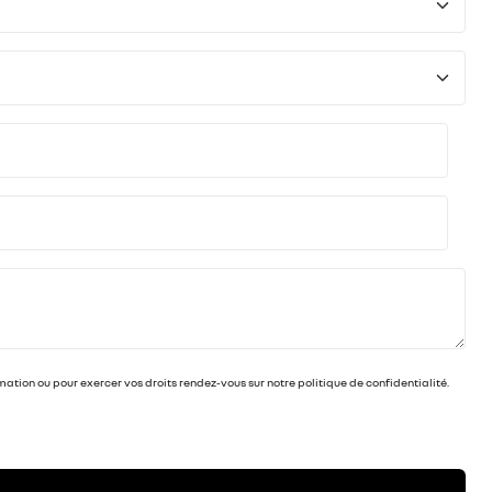
ion ou pour exercer vos droits rendez-vous sur notre politique de confidentialité.