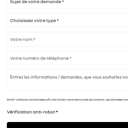
MARY collecte vos données afin de traiter votre demande de contact. Les données marq
Vérification anti-robot