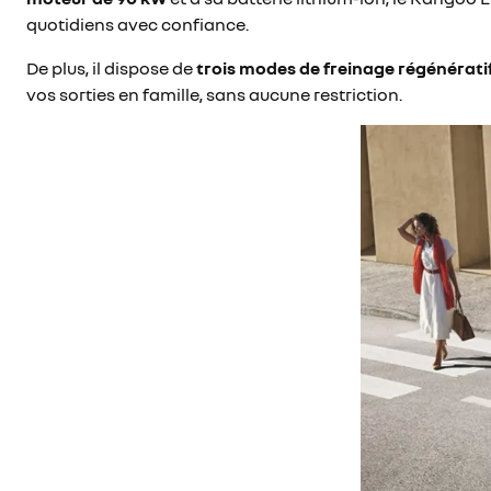
quotidiens avec confiance.
De plus, il dispose de
trois modes de freinage régénérati
vos sorties en famille, sans aucune restriction.