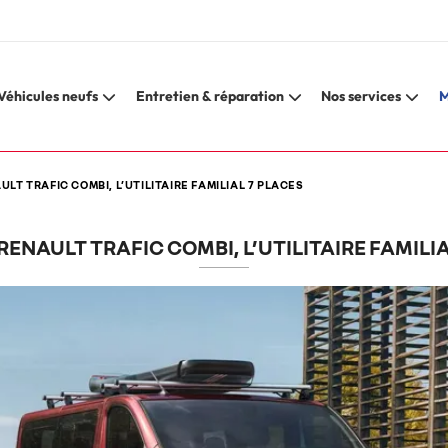
Véhicules neufs
Entretien & réparation
Nos services
M
LT TRAFIC COMBI, L’UTILITAIRE FAMILIAL 7 PLACES
ENAULT TRAFIC COMBI, L’UTILITAIRE FAMILIA