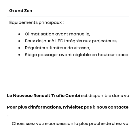
Grand Zen
Équipements principaux :
Climatisation avant manuelle ,
Feux de jour à LED intégrés aux projecteurs ,
Régulateur-limiteur de vitesse ,
Siège passager avant réglable en hauteur+accou
Le Nouveau Renault Trafic Combi
est disponible dans v
Pour plus d’informations, n’hésitez pas à nous contact
Choisissez votre concession la plus proche de chez vo