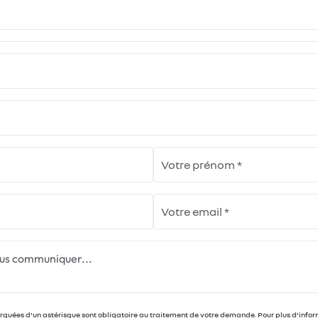
uées d'un astérisque sont obligatoire au traitement de votre demande. Pour plus d’informat