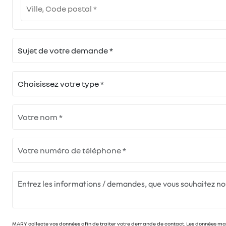
MARY collecte vos données afin de traiter votre demande de contact. Les données marq