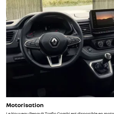
Motorisation
Le Nouveau Renault Trafic Combi est disponible en motori