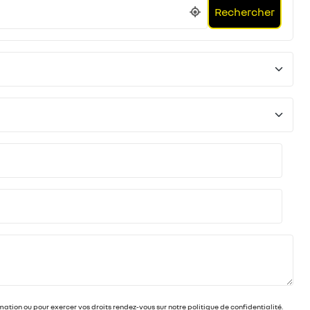
Rechercher
ion ou pour exercer vos droits rendez-vous sur notre politique de confidentialité.