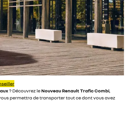
seiller
vaux
? Découvrez le
Nouveau Renault Trafic Combi
,
 vous permettra de transporter tout ce dont vous avez