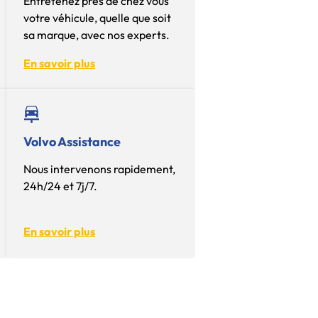
Entretenez près de chez vous
votre véhicule, quelle que soit
sa marque, avec nos experts.
En savoir plus
Volvo Assistance
Nous intervenons rapidement,
24h/24 et 7j/7.
En savoir plus