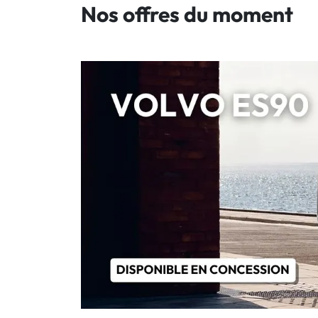
Nos offres du moment