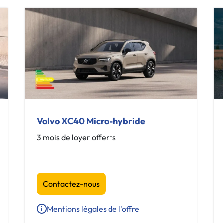
Volvo XC40 Micro-hybride
3 mois de loyer offerts
Contactez-nous
Mentions légales de l'offre