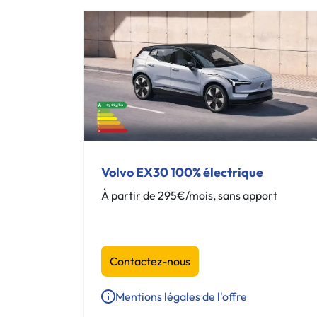
Volvo EX30 100% électrique
À partir de 295€/mois, sans apport
Contactez-nous
Mentions légales de l'offre