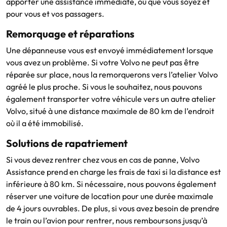
apporter une assistance immédiate, où que vous soyez et
pour vous et vos passagers.
Remorquage et réparations
Une dépanneuse vous est envoyé immédiatement lorsque
vous avez un problème. Si votre Volvo ne peut pas être
réparée sur place, nous la remorquerons vers l’atelier Volvo
agréé le plus proche. Si vous le souhaitez, nous pouvons
également transporter votre véhicule vers un autre atelier
Volvo, situé à une distance maximale de 80 km de l’endroit
où il a été immobilisé.
Solutions de rapatriement
Si vous devez rentrer chez vous en cas de panne, Volvo
Assistance prend en charge les frais de taxi si la distance est
inférieure à 80 km. Si nécessaire, nous pouvons également
réserver une voiture de location pour une durée maximale
de 4 jours ouvrables. De plus, si vous avez besoin de prendre
le train ou l’avion pour rentrer, nous remboursons jusqu’à