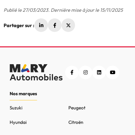
Publié le 27/03/2023. Dernière mise à jour le 15/11/2025
Partager sur :
Nos marques
Suzuki
Peugeot
Hyundai
Citroën