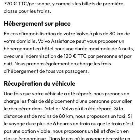
720 € TTC/personne, y compris les billets de première
classe pour les trains.
Hébergement sur place
En cas d’immobilisation de votre Volvo à plus de 80 km de
votre domicile, Volvo Assistance peut vous proposer un
hébergement en hôtel pour une durée maximale de 4 nuits,
avec une indemnisation de 120 € TTC par personne et par
nuit. Nous prenons également en charge les frais
d’hébergement de tous vos passagers.
Récupération du véhicule
Une fois que votre véhicule a été réparé, nous prenons en
charge les frais de déplacement d’une personne pour aller
le récupérer dans l’atelier Volvo où il a été réparé. Si la
distance est de moins de 80 km, nous proposons un taxi. Si
le voyage dure plus de 6 heures en train ou que le train n’est
pas une option viable, nous proposons un billet d’avion en
classe économique. Dans le cas où le voyage nécessite un