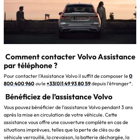
Comment contacter Volvo Assistance
par téléphone ?
Pour contacter l’Assistance Volvo il suffit de composer le
0
800 400 960
ou
le
+33(0)1 49 93 80 59
depuis l’étranger*.
Bénéficiez de l’assistance Volvo
Vous pouvez bénéficier de l’assistance Volvo pendant 3 ans
après la mise en circulation de votre véhicule. Cette
assistance vous offre une couverture complète en cas de
situations imprévues, telles que la perte de clés ou de
véhicule verrouillé, la crevaison, la batterie déchargée, la