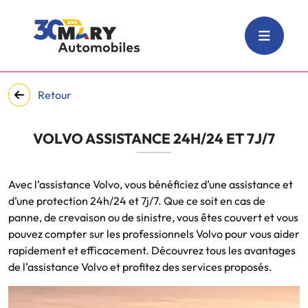
Retour
VOLVO ASSISTANCE 24H/24 ET 7J/7
Avec l’assistance Volvo, vous bénéficiez d’une assistance et
d’une protection 24h/24 et 7j/7. Que ce soit en cas de
panne, de crevaison ou de sinistre, vous êtes couvert et vous
pouvez compter sur les professionnels Volvo pour vous aider
rapidement et efficacement. Découvrez tous les avantages
de l’assistance Volvo et profitez des services proposés.