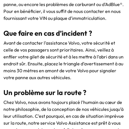
panne, ou encore les problèmes de carburant ou d’AdBlue®.
Pour en bénéficier, il vous suffit de nous contacter en nous
fournissant votre VIN ou plaque d’immatriculation.
Que faire en cas d’incident ?
Avant de contacter l’assistance Volvo, votre sécurité et
celle de vos passagers sont prioritaires. Ainsi, veillez à
enfiler votre gilet de sécurité et à les mettre à l’abri dans un
endroit sûr. Ensuite, placez le triangle d’avertissement à au
moins 30 mètres en amont de votre Volvo pour signaler
votre panne aux autres véhicules.
Un problème sur la route ?
Chez Volvo, nous avons toujours placé l’humain au cœur de
notre philosophie, de la conception de nos véhicules jusqu’à
leur utilisation. C’est pourquoi, en cas de situation imprévue
sur la route, notre service Volvo Assistance est prêt à vous