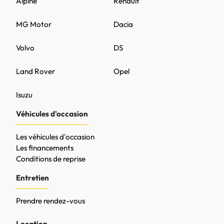
Alpine
Renault
MG Motor
Dacia
Volvo
DS
Land Rover
Opel
Isuzu
Véhicules d'occasion
Les véhicules d'occasion
Les financements
Conditions de reprise
Entretien
Prendre rendez-vous
Location