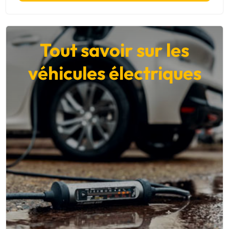
Tout savoir sur les
véhicules électriques