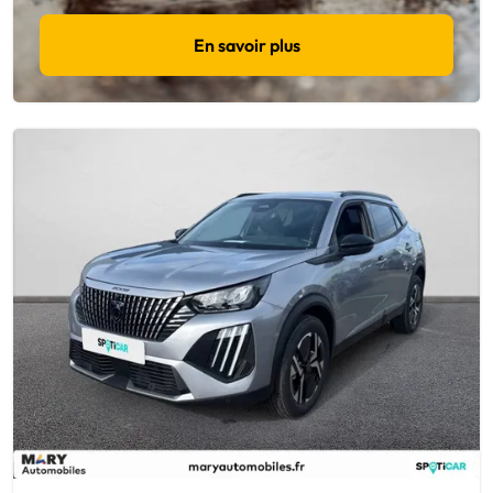
En savoir plus