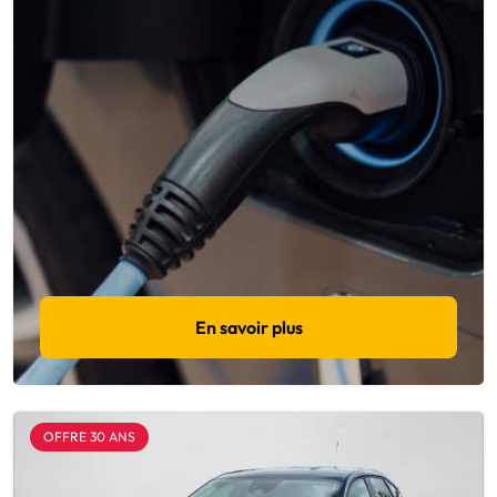
En savoir plus
OFFRE 30 ANS