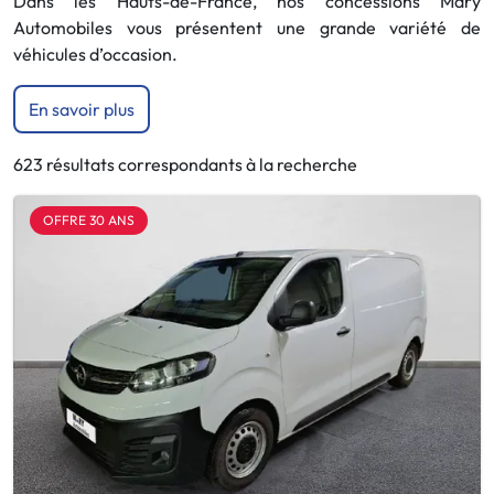
Dans les Hauts-de-France, nos concessions Mary
Automobiles vous présentent une grande variété de
véhicules d’occasion.
En savoir plus
623 résultats correspondants à la recherche
OFFRE 30 ANS