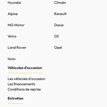
Hyundai
Citroën
Alpine
Renault
MG Motor
Dacia
Volvo
DS
Land Rover
Opel
Isuzu
Véhicules d'occasion
Les véhicules d'occasion
Les financements
Conditions de reprise
Entretien