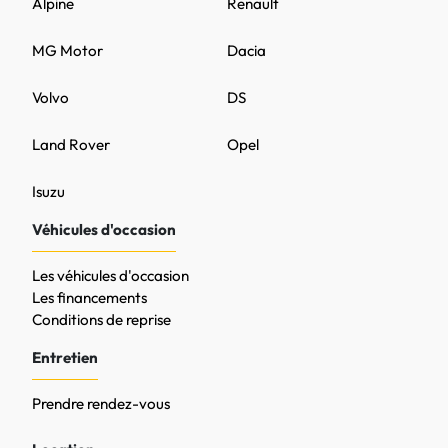
Alpine
Renault
MG Motor
Dacia
Volvo
DS
Land Rover
Opel
Isuzu
Véhicules d'occasion
Les véhicules d'occasion
Les financements
Conditions de reprise
Entretien
Prendre rendez-vous