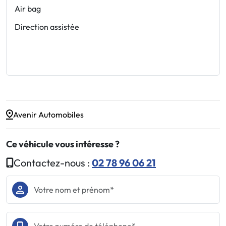
Air bag
Direction assistée
Avenir Automobiles
Ce véhicule vous intéresse ?
Contactez-nous :
02 78 96 06 21