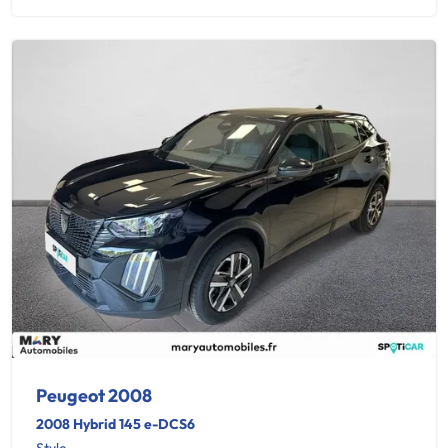
Peugeot 2008
2008 Hybrid 145 e-DCS6
Style