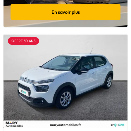
En savoir plus
OFFRE 30 ANS