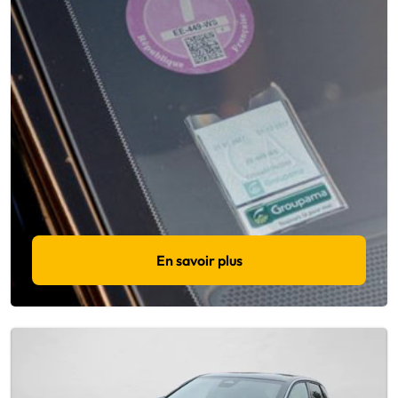
En savoir plus