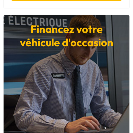
Financez votre
véhicule d'occasion