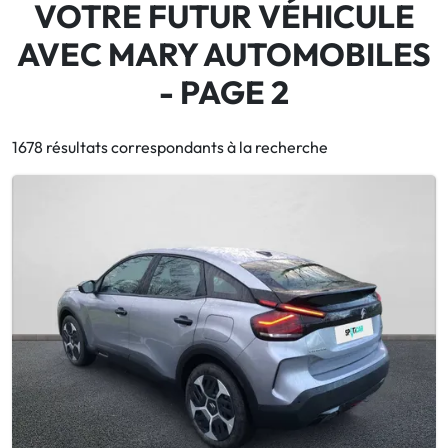
VOTRE FUTUR VÉHICULE
AVEC MARY AUTOMOBILES
- PAGE 2
1678 résultats correspondants à la recherche