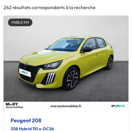
262 résultats correspondants à la recherche
FAIBLE KM
Peugeot 208
208 Hybrid 110 e-DCS6