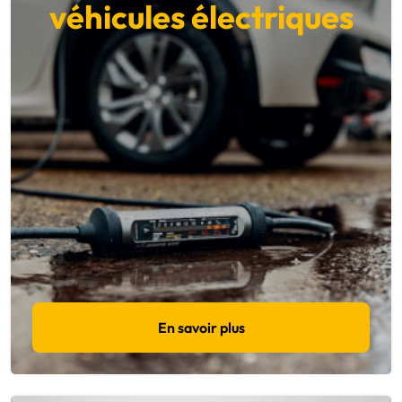
véhicules électriques
En savoir plus