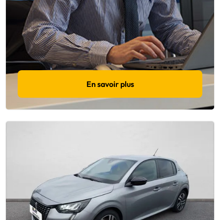
En savoir plus