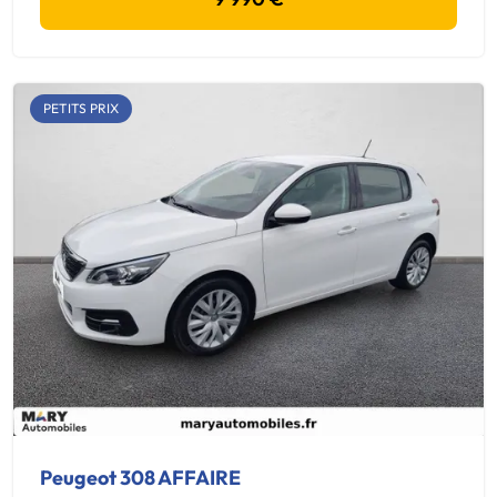
PETITS PRIX
Peugeot 308 AFFAIRE