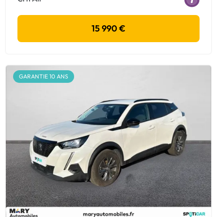
15 990 €
GARANTIE 10 ANS