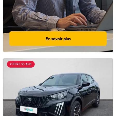
En savoir plus
OFFRE 30 ANS