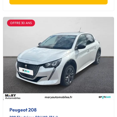
OFFRE 30 ANS
Peugeot 208