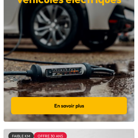
En savoir plus
FAIBLE KM
OFFRE 30 ANS