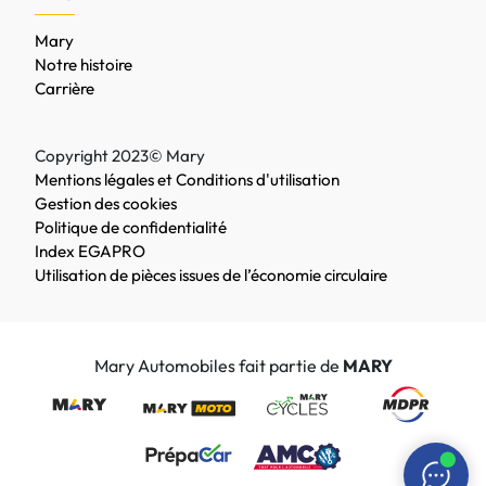
Mary
Notre histoire
Carrière
Copyright 2023© Mary
Mentions légales et Conditions d'utilisation
Gestion des cookies
Politique de confidentialité
Index EGAPRO
Utilisation de pièces issues de l’économie circulaire
Mary Automobiles fait partie de
MARY