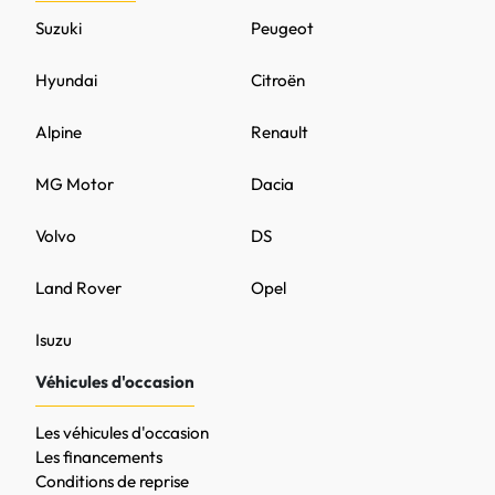
Suzuki
Peugeot
Hyundai
Citroën
Alpine
Renault
MG Motor
Dacia
Volvo
DS
Land Rover
Opel
Isuzu
Véhicules d'occasion
Les véhicules d'occasion
Les financements
Conditions de reprise