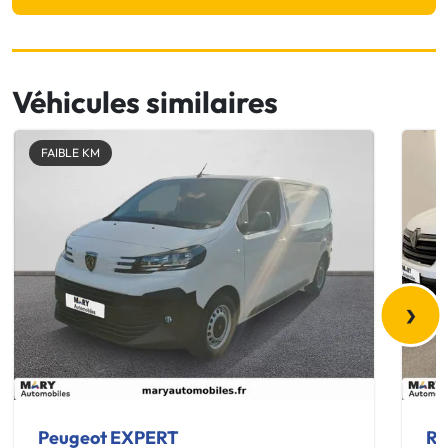
Véhicules similaires
FAIBLE KM
›
Peugeot EXPERT
Re