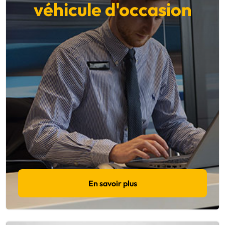
véhicule d'occasion
En savoir plus