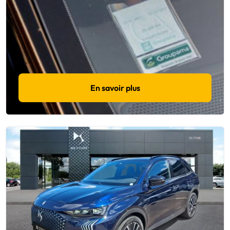
En savoir plus