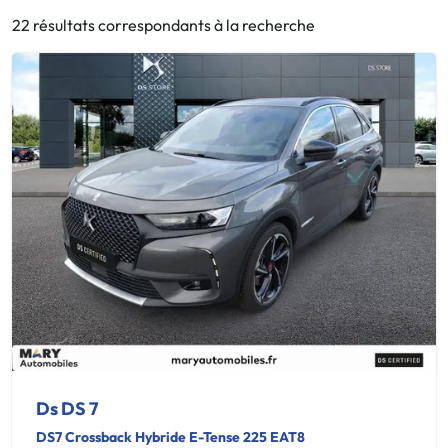
22 résultats correspondants à la recherche
Ds DS 7
DS7 Crossback Hybride E-Tense 225 EAT8