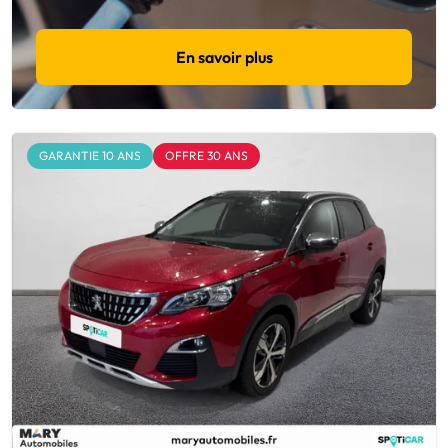
En savoir plus
GARANTIE 10 ANS
OFFRE 30 ANS