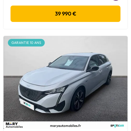
39 990 €
GARANTIE 10 ANS