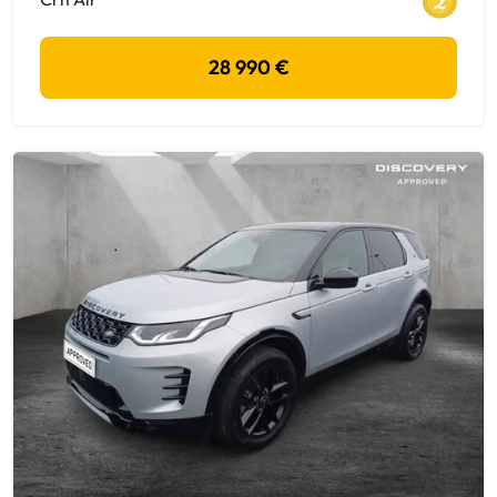
28 990 €