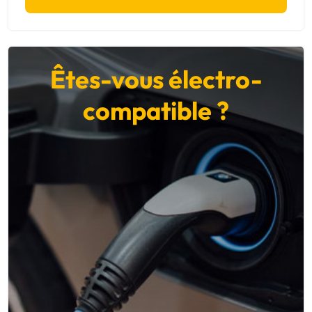
Êtes-vous électro-
compatible ?