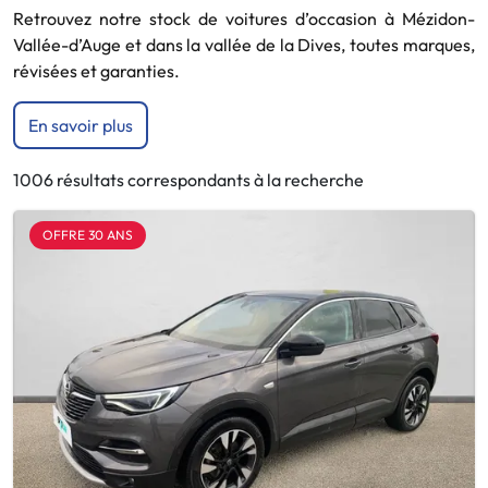
Retrouvez notre stock de voitures d’occasion à Mézidon-
Vallée-d’Auge et dans la vallée de la Dives, toutes marques,
révisées et garanties.
En savoir plus
1006 résultats correspondants à la recherche
OFFRE 30 ANS