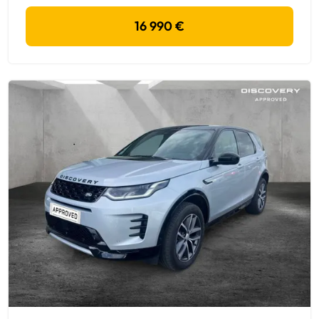
16 990 €