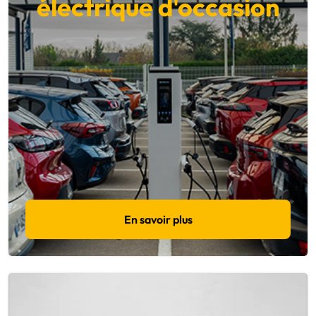
électrique d'occasion
En savoir plus