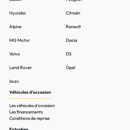
Hyundai
Citroën
Alpine
Renault
MG Motor
Dacia
Volvo
DS
Land Rover
Opel
Isuzu
Véhicules d'occasion
Les véhicules d'occasion
Les financements
Conditions de reprise
Entretien