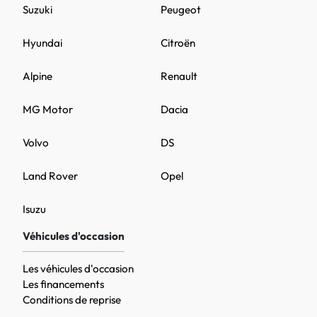
Suzuki
Peugeot
Hyundai
Citroën
Alpine
Renault
MG Motor
Dacia
Volvo
DS
Land Rover
Opel
Isuzu
Véhicules d'occasion
Les véhicules d'occasion
Les financements
Conditions de reprise