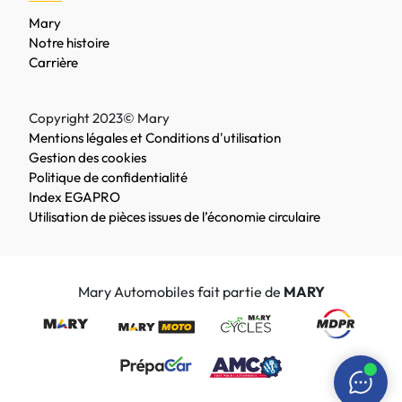
Mary
Notre histoire
Carrière
Copyright 2023© Mary
Mentions légales et Conditions d'utilisation
Gestion des cookies
Politique de confidentialité
Index EGAPRO
Utilisation de pièces issues de l’économie circulaire
Mary Automobiles fait partie de
MARY