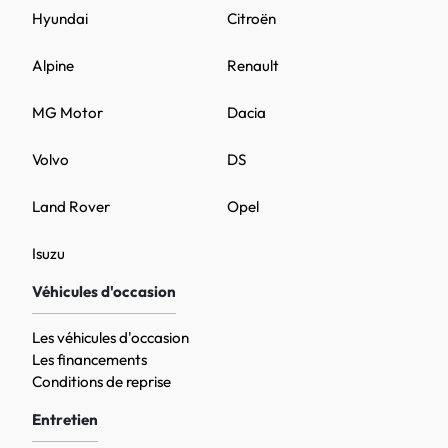
Hyundai
Citroën
Alpine
Renault
MG Motor
Dacia
Volvo
DS
Land Rover
Opel
Isuzu
Véhicules d'occasion
Les véhicules d'occasion
Les financements
Conditions de reprise
Entretien