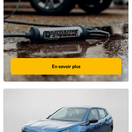
En savoir plus