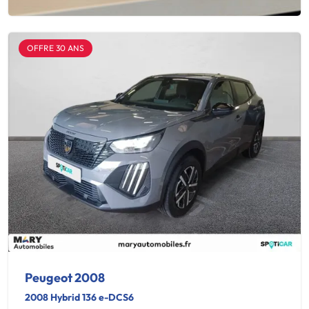
OFFRE 30 ANS
Peugeot 2008
2008 Hybrid 136 e-DCS6