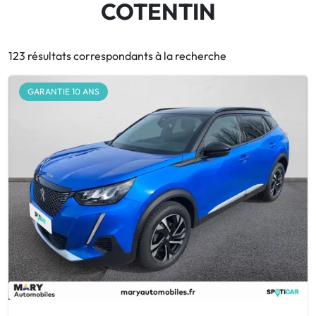
COTENTIN
123 résultats correspondants à la recherche
GARANTIE 10 ANS