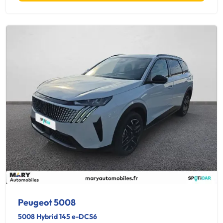
Peugeot 5008
5008 Hybrid 145 e-DCS6