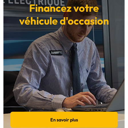
Financez votre
véhicule d'occasion
En savoir plus