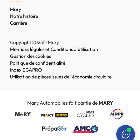
Mary
Notre histoire
Carrière
Copyright 2023© Mary
Mentions légales et Conditions d'utilisation
Gestion des cookies
Politique de confidentialité
Index EGAPRO
Utilisation de pièces issues de l’économie circulaire
Mary Automobiles fait partie de
MARY