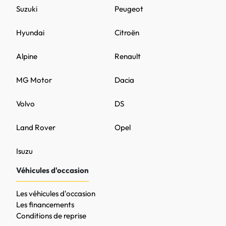
Suzuki
Peugeot
Hyundai
Citroën
Alpine
Renault
MG Motor
Dacia
Volvo
DS
Land Rover
Opel
Isuzu
Véhicules d'occasion
Les véhicules d'occasion
Les financements
Conditions de reprise