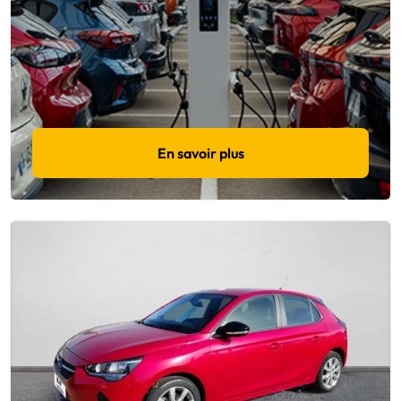
En savoir plus