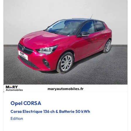
Opel CORSA
Corsa Electrique 136 ch & Batterie 50 kWh
Edition