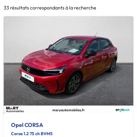
33 résultats correspondants à la recherche
Opel CORSA
Corsa 1.2 75 ch BVM5