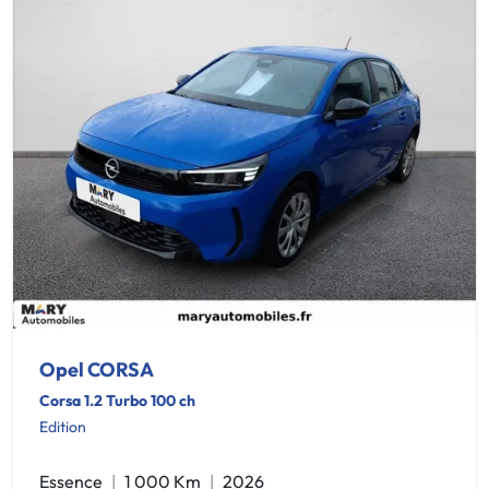
Opel CORSA
Corsa 1.2 Turbo 100 ch
Edition
Essence
1 000 Km
2026