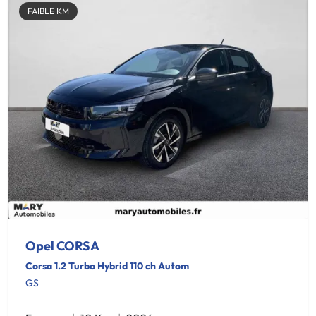
FAIBLE KM
Opel CORSA
Corsa 1.2 Turbo Hybrid 110 ch Autom
GS