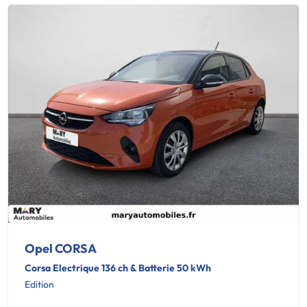
Opel CORSA
Corsa Electrique 136 ch & Batterie 50 kWh
Edition