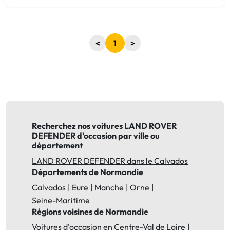
<
1
>
Recherchez nos voitures LAND ROVER
DEFENDER d'occasion par ville ou
département
LAND ROVER DEFENDER dans le Calvados
Départements de Normandie
Calvados
Eure
Manche
Orne
Seine-Maritime
Régions voisines de Normandie
Voitures d'occasion en Centre-Val de Loire