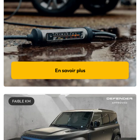
En savoir plus
FAIBLE KM