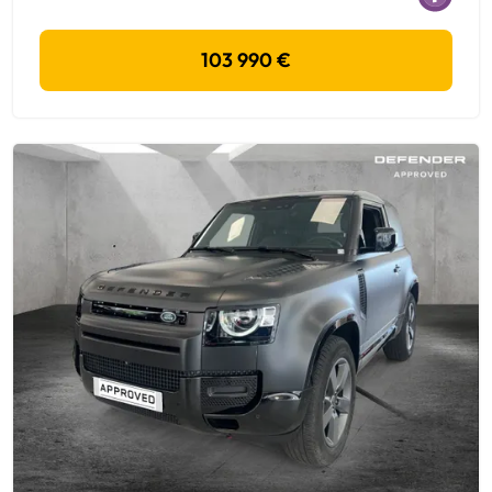
103 990 €