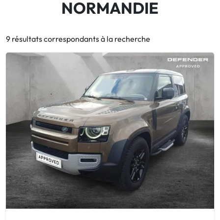
NORMANDIE
9 résultats correspondants à la recherche