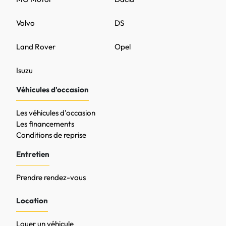
Volvo
DS
Land Rover
Opel
Isuzu
Véhicules d'occasion
Les véhicules d'occasion
Les financements
Conditions de reprise
Entretien
Prendre rendez-vous
Location
Louer un véhicule