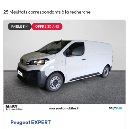
25 résultats correspondants à la recherche
FAIBLE KM
OFFRE 30 ANS
Peugeot EXPERT