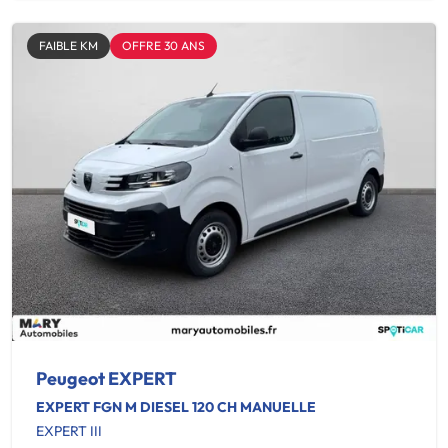
FAIBLE KM
OFFRE 30 ANS
Peugeot EXPERT
EXPERT FGN M DIESEL 120 CH MANUELLE
EXPERT III