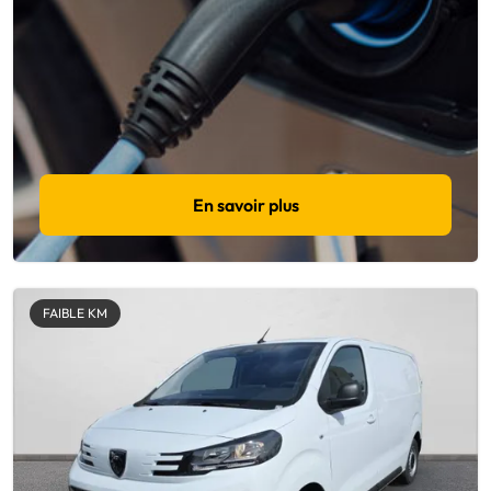
En savoir plus
FAIBLE KM