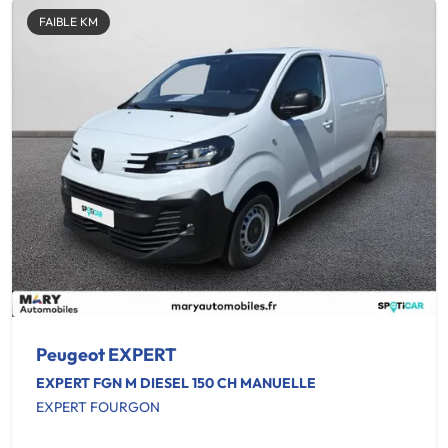
FAIBLE KM
Peugeot EXPERT
EXPERT FGN M DIESEL 150 CH MANUELLE
EXPERT FOURGON