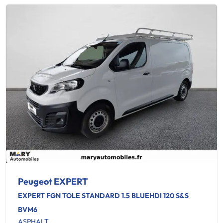
Peugeot EXPERT
EXPERT FGN TOLE STANDARD 1.5 BLUEHDI 120 S&S
BVM6
ASPHALT