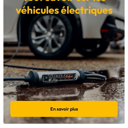
véhicules électriques
En savoir plus