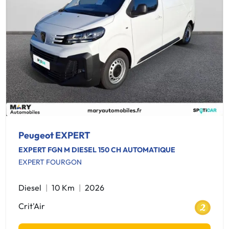
Peugeot EXPERT
EXPERT FGN M DIESEL 150 CH AUTOMATIQUE
EXPERT FOURGON
Diesel
10 Km
2026
Crit'Air