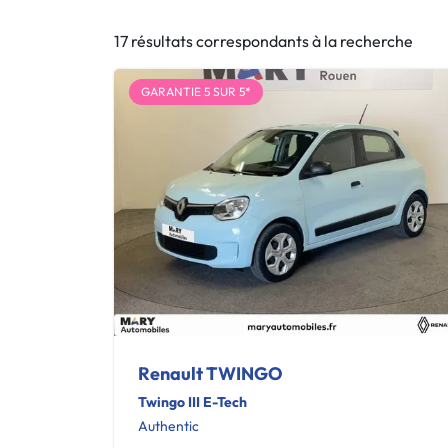
17 résultats correspondants à la recherche
GARANTIE 5 SUR 5*
Renault TWINGO
Twingo III E-Tech
Authentic