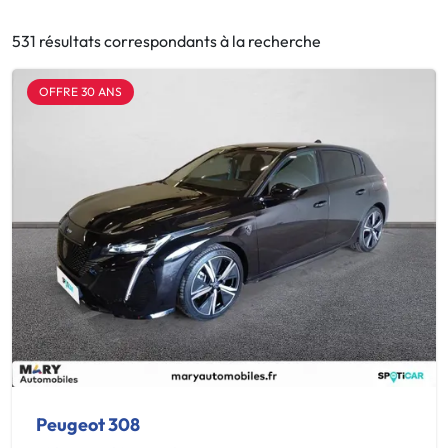
531 résultats correspondants à la recherche
OFFRE 30 ANS
Peugeot 308