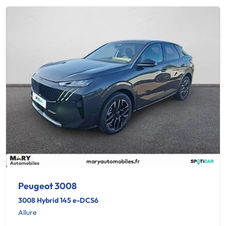
Peugeot 3008
3008 Hybrid 145 e-DCS6
Allure