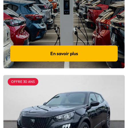
En savoir plus
OFFRE 30 ANS