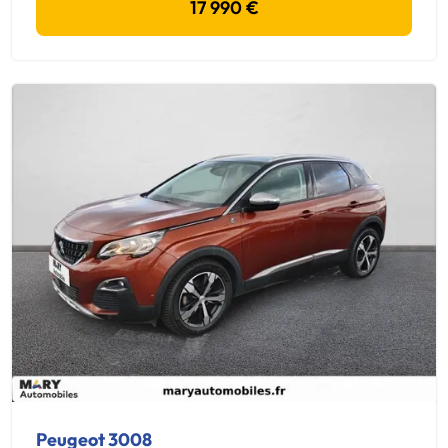
17 990 €
Peugeot 3008