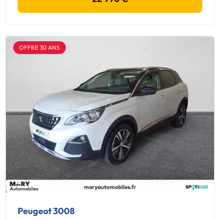
OFFRE 30 ANS
Peugeot 3008