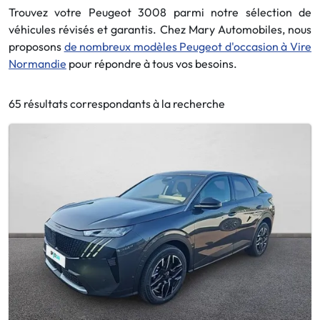
Trouvez votre Peugeot 3008 parmi notre sélection de
véhicules révisés et garantis. Chez Mary Automobiles, nous
proposons
de nombreux modèles Peugeot d'occasion à Vire
Normandie
pour répondre à tous vos besoins.
65 résultats correspondants à la recherche