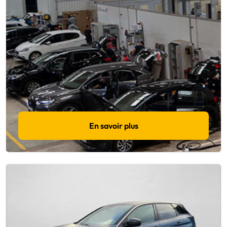
En savoir plus