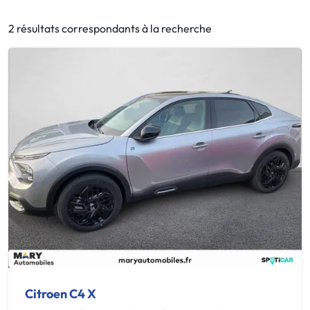
2 résultats correspondants à la recherche
Citroen C4 X