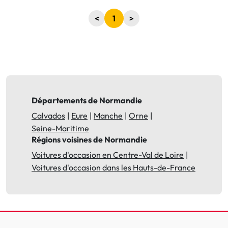
<
1
>
Départements de Normandie
Calvados
Eure
Manche
Orne
Seine-Maritime
Régions voisines de Normandie
Voitures d'occasion en Centre-Val de Loire
Voitures d'occasion dans les Hauts-de-France