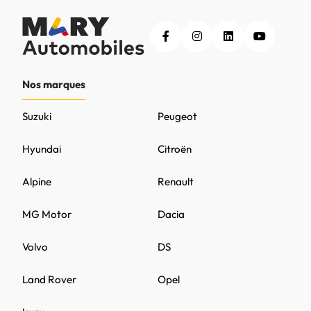
Nos marques
Suzuki
Peugeot
Hyundai
Citroën
Alpine
Renault
MG Motor
Dacia
Volvo
DS
Land Rover
Opel