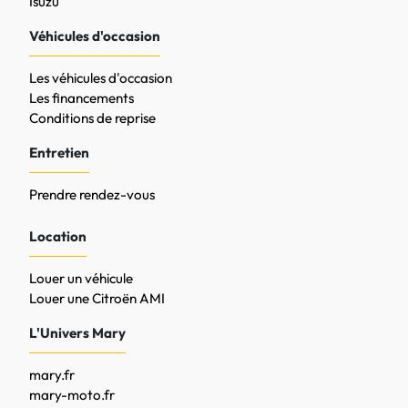
Isuzu
Véhicules d'occasion
Les véhicules d'occasion
Les financements
Conditions de reprise
Entretien
Prendre rendez-vous
Location
Louer un véhicule
Louer une Citroën AMI
L'Univers Mary
mary.fr
mary-moto.fr