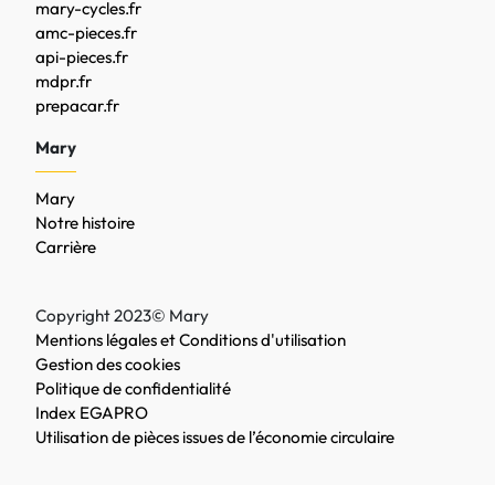
mary-cycles.fr
amc-pieces.fr
api-pieces.fr
mdpr.fr
prepacar.fr
Mary
Mary
Notre histoire
Carrière
Copyright 2023© Mary
Mentions légales et Conditions d'utilisation
Gestion des cookies
Politique de confidentialité
Index EGAPRO
Utilisation de pièces issues de l’économie circulaire