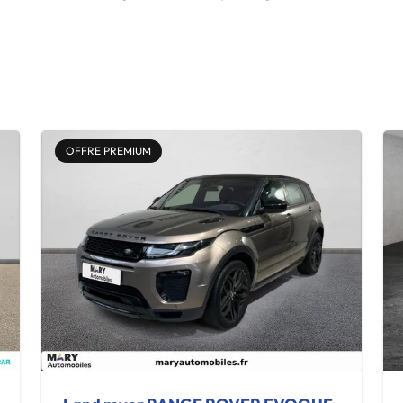
OFFRE PREMIUM