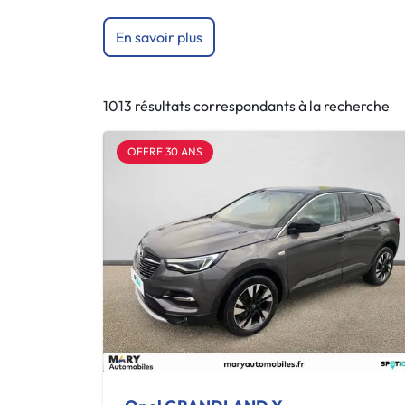
En savoir plus
1013 résultats correspondants à la recherche
OFFRE 30 ANS