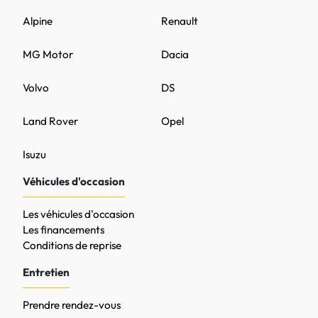
Alpine
Renault
MG Motor
Dacia
Volvo
DS
Land Rover
Opel
Isuzu
Véhicules d'occasion
Les véhicules d'occasion
Les financements
Conditions de reprise
Entretien
Prendre rendez-vous