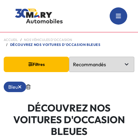
ACCUEIL
NOS VÉHICULES D'OCCASION
DÉCOUVREZ NOS VOITURES D'OCCASION BLEUES
Filtres
Bleu
DÉCOUVREZ NOS
VOITURES D'OCCASION
BLEUES