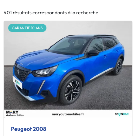
401 résultats correspondants à la recherche
GARANTIE 10 ANS
Peugeot 2008