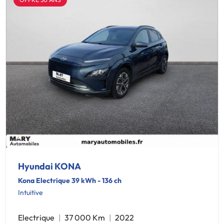
Hyundai KONA
Kona Electrique 39 kWh - 136 ch
Intuitive
Electrique
37 000 Km
2022