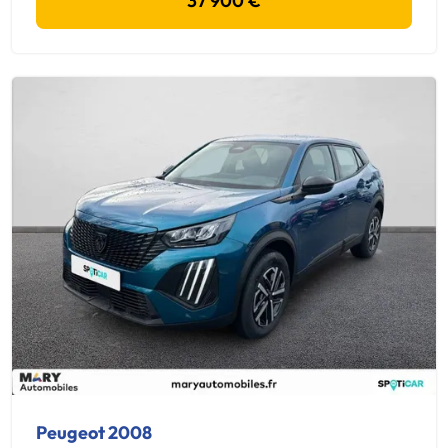
37 900 €
Peugeot 2008