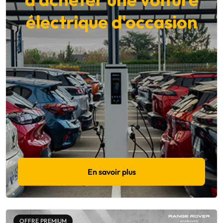
électrique d'occasion
En savoir plus
OFFRE PREMIUM