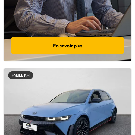
En savoir plus
FAIBLE KM