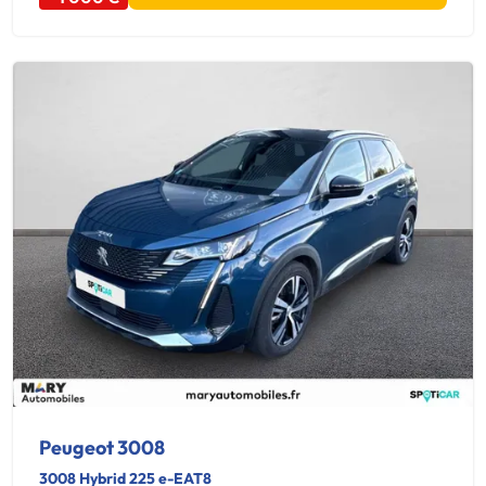
Peugeot 3008
3008 Hybrid 225 e-EAT8