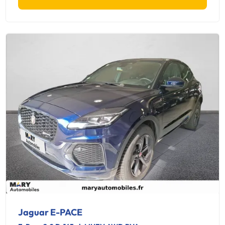
Jaguar E-PACE