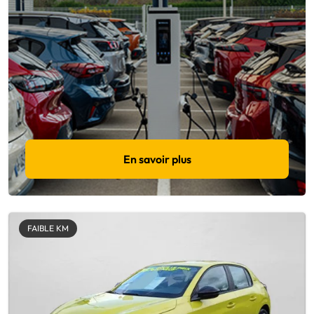
En savoir plus
FAIBLE KM