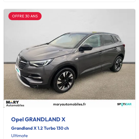
OFFRE 30 ANS
Opel GRANDLAND X
Grandland X 1.2 Turbo 130 ch
Ultimate