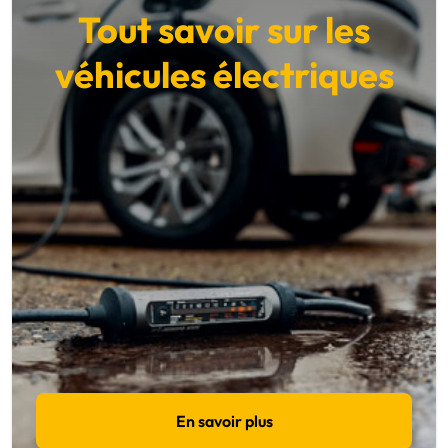
Tout savoir sur les
véhicules électriques
En savoir plus