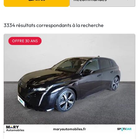
3334 résultats correspondants à la recherche
OFFRE 30 ANS