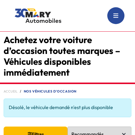
Achetez votre voiture
d’occasion toutes marques –
Véhicules disponibles
immédiatement
ACCUEIL
NOS VÉHICULES D'OCCASION
Désolé, le véhicule demandé n'est plus disponible
Filtres