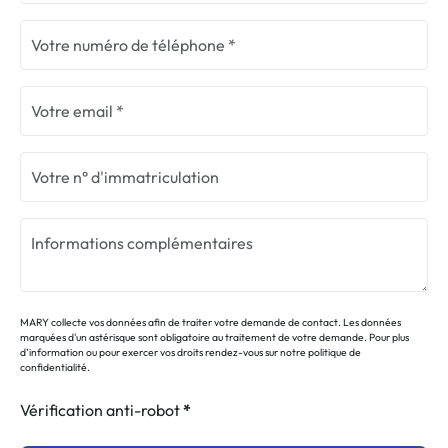
MARY collecte vos données afin de traiter votre demande de contact. Les données
marquées d'un astérisque sont obligatoire au traitement de votre demande. Pour plus
d’information ou pour exercer vos droits rendez-vous sur notre politique de
confidentialité.
Vérification anti-robot