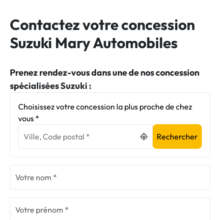
Contactez votre concession
Suzuki Mary Automobiles
Prenez rendez-vous dans une de nos concession
spécialisées Suzuki :
Choisissez votre concession la plus proche de chez
vous *
Rechercher