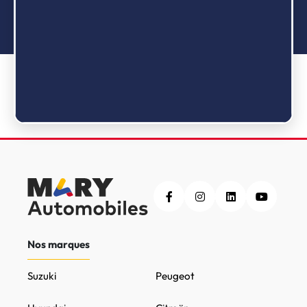
Nos marques
Suzuki
Peugeot