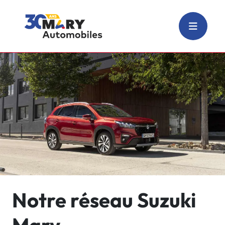
Notre réseau Suzuki