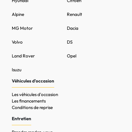
Hyundai
Citroën
Alpine
Renault
MG Motor
Dacia
Volvo
DS
Land Rover
Opel
Isuzu
Véhicules d'occasion
Les véhicules d'occasion
Les financements
Conditions de reprise
Entretien