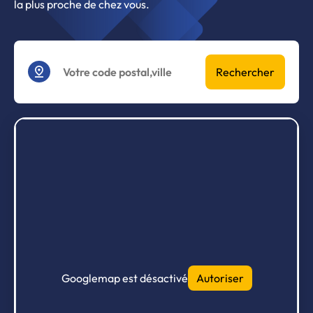
la plus proche de chez vous.
Rechercher
Googlemap est désactivé
Autoriser