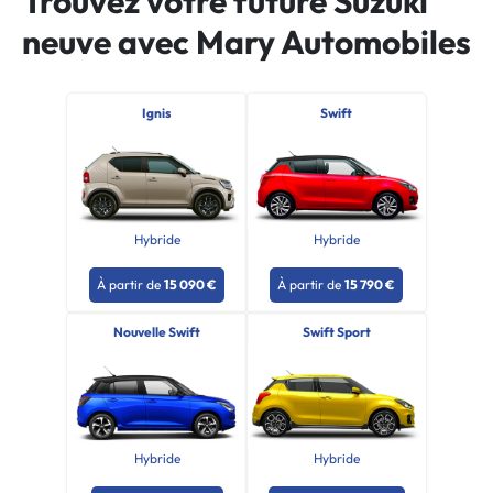
Trouvez votre future Suzuki
neuve avec Mary Automobiles
Ignis
Swift
Hybride
Hybride
À partir de
15 090 €
À partir de
15 790 €
Nouvelle Swift
Swift Sport
Hybride
Hybride