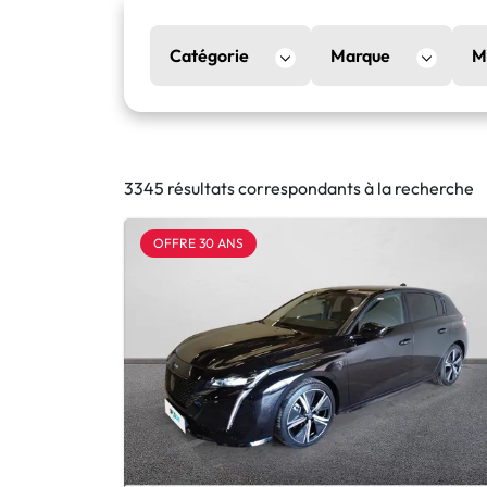
Catégorie
Marque
M
3345 résultats correspondants à la recherche
OFFRE 30 ANS