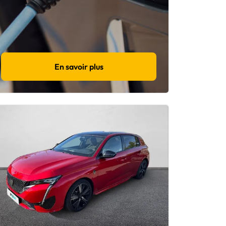
En savoir plus