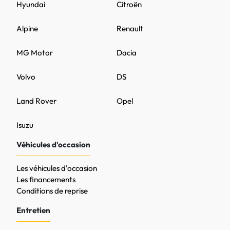
Hyundai
Citroën
Alpine
Renault
MG Motor
Dacia
Volvo
DS
Land Rover
Opel
Isuzu
Véhicules d'occasion
Les véhicules d'occasion
Les financements
Conditions de reprise
Entretien