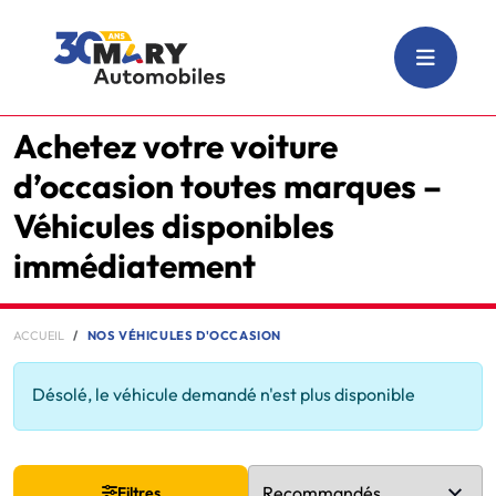
Achetez votre voiture
d’occasion toutes marques –
Véhicules disponibles
immédiatement
ACCUEIL
NOS VÉHICULES D'OCCASION
Désolé, le véhicule demandé n'est plus disponible
Filtres