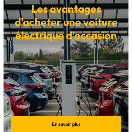
Les avantages
d'acheter une voiture
électrique d'occasion
En savoir plus