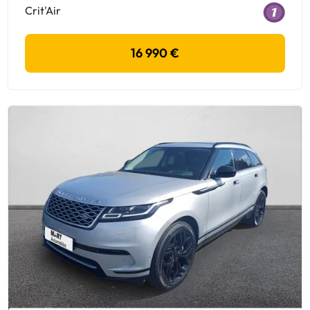
Crit'Air
16 990 €