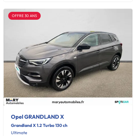
OFFRE 30 ANS
Opel GRANDLAND X
Grandland X 1.2 Turbo 130 ch
Ultimate