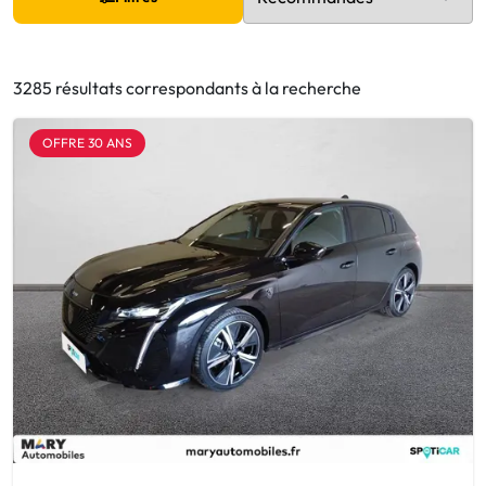
3285 résultats correspondants à la recherche
OFFRE 30 ANS