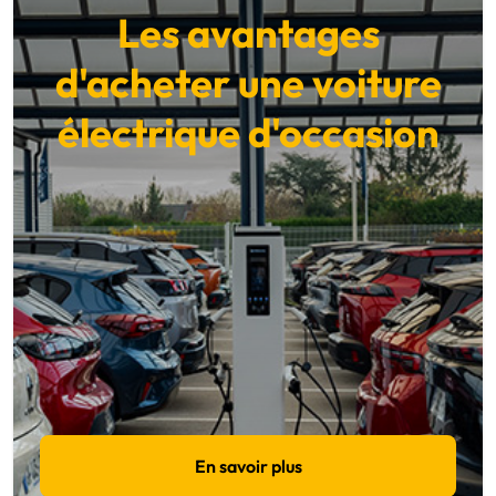
Les avantages
d'acheter une voiture
électrique d'occasion
En savoir plus