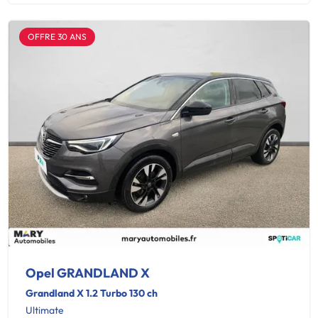
OFFRE 30 ANS
Opel GRANDLAND X
Grandland X 1.2 Turbo 130 ch
Ultimate