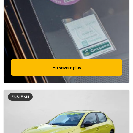
En savoir plus
FAIBLE KM