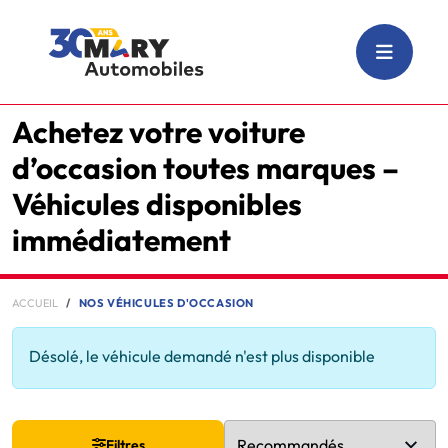
Achetez votre voiture
d’occasion toutes marques –
Véhicules disponibles
immédiatement
ACCUEIL
NOS VÉHICULES D'OCCASION
Désolé, le véhicule demandé n'est plus disponible
Filtres