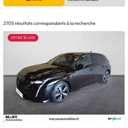
2705 résultats correspondants à la recherche
OFFRE 30 ANS