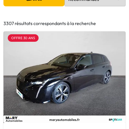
3307 résultats correspondants à la recherche
OFFRE 30 ANS