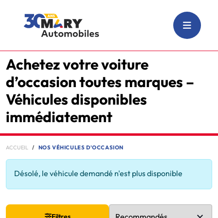
Achetez votre voiture
d’occasion toutes marques –
Véhicules disponibles
immédiatement
ACCUEIL
NOS VÉHICULES D'OCCASION
Désolé, le véhicule demandé n'est plus disponible
Filtres