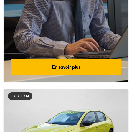
En savoir plus
FAIBLE KM