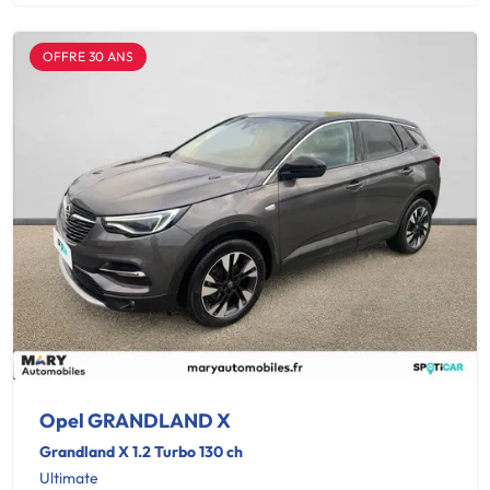
OFFRE 30 ANS
Opel GRANDLAND X
Grandland X 1.2 Turbo 130 ch
Ultimate