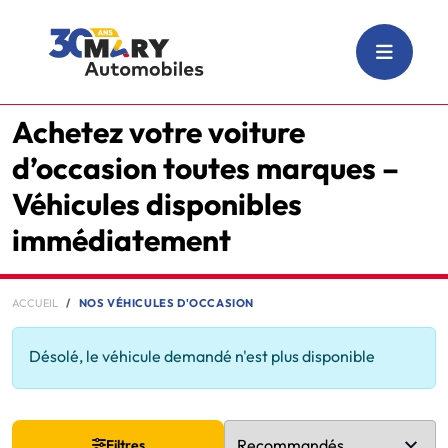
Achetez votre voiture
d’occasion toutes marques –
Véhicules disponibles
immédiatement
ACCUEIL
NOS VÉHICULES D'OCCASION
Désolé, le véhicule demandé n'est plus disponible
Filtres