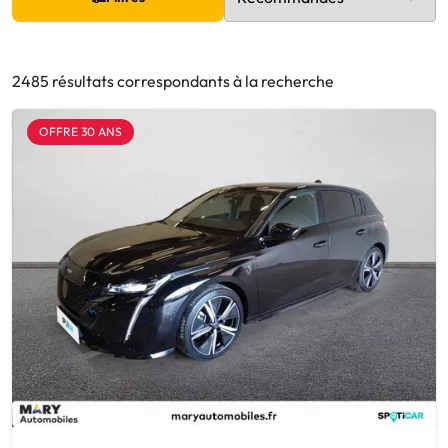
2485 résultats correspondants à la recherche
OFFRE 30 ANS