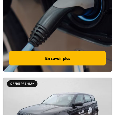
En savoir plus
OFFRE PREMIUM