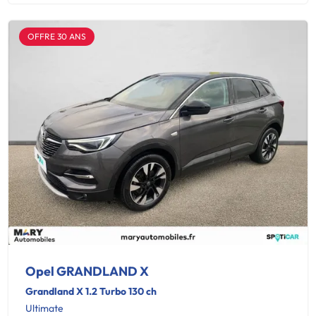
OFFRE 30 ANS
Opel GRANDLAND X
Grandland X 1.2 Turbo 130 ch
Ultimate