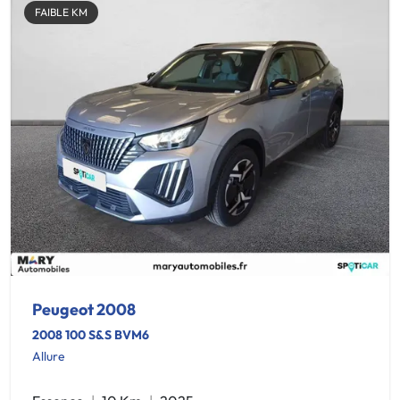
FAIBLE KM
Peugeot 2008
2008 100 S&S BVM6
Allure