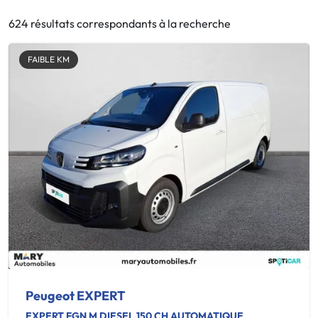
624 résultats correspondants à la recherche
FAIBLE KM
Peugeot EXPERT
EXPERT FGN M DIESEL 150 CH AUTOMATIQUE