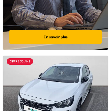
En savoir plus
OFFRE 30 ANS