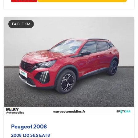
FAIBLE KM
Peugeot 2008
2008 130 S&S EAT8