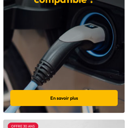
En savoir plus
OFFRE 30 ANS