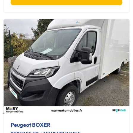
Peugeot BOXER